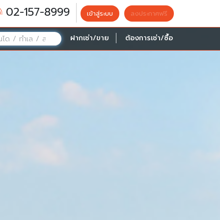
02-157-8999
เข้าสู่ระบบ
ลงประกาศฟรี
ฝากเช่า/ขาย
ต้องการเช่า/ซื้อ