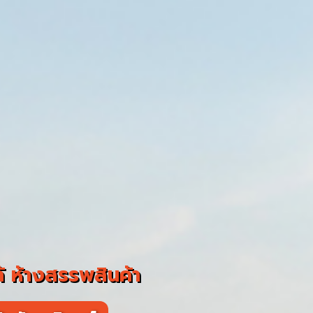
 ห้างสรรพสินค้า