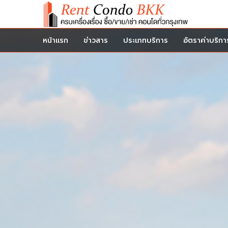
หน้าแรก
ข่าวสาร
ประเภทบริการ
อัตราค่าบริกา