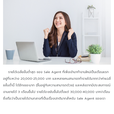
รายได้เฉลี่ยขั้นต่ำสุด ของ Sale Agent ที่เพิ่งเข้ามาทำงานใหม่เป็นเดือนแรก
อยู่ที่ระหว่าง 20,000-25,000 บาท และหลายคนสามารถทำรายได้มากกว่าค่าแฉลี่
ยขั้นต่ำนี้ ได้อีกเยอะมาก (ขึ้นอยู่กับความสามารถด้วย) และหลังจากมีประสบการณ์
งานขายได้ 3 เดือนขึ้นไป รายได้จะขยับขึ้นไปตั้งแต่ 30,000-40,000 บาท/เดือน
ซึ่งถือว่าเป็นรายได้ปานกลางที่เป็นเรื่องปกติมากสำหรับ Sale Agent ของเรา