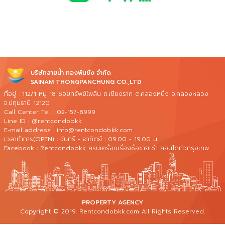
บริษัทสายน้ำ ทองพันชั่ง จำกัด
SAINAM THONGPANCHUNG CO.,LTD
ที่อยู่ : 112/1 หมู่ 18 ซอยทรัพย์ไพลิน ถ.เชียงราก ต.คลองหนึ่ง อ.คลองหลวง
จ.ปทุมธานี 12120
Call Center Tel. : 02-157-8999
Line ID : @rentcondobkk
E-mail address : info@rentcondobkk.com
เวลาทำการ(OPEN) : จันทร์ - อาทิตย์ : 09.00 - 19.00 น.
Facebook : Rentcondobkk ครบเครื่องเรื่องซื้อขายเช่า คอนโดทั่วกรุงเทพ
PROPERTY AGENCY
Copyright © 2019. Rentcondobkk.com All Rights Reserved.