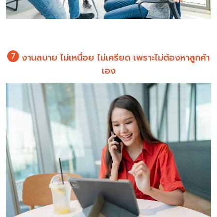
งานสบาย ไม่เหนื่อย ไม่เครียด เพราะไม่ต้องหาลูกค้า
เอง