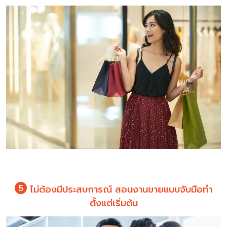
ไม่ต้องมีประสบการณ์ สอนงานขายแบบจับมือทำ
ตั้งแต่เริ่มต้น