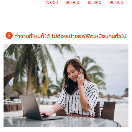
75,000
80,000
85,000
90,000
ทำงานที่ไหนก็ได้ ไม่ต้องเข้าออฟฟิตเหมือนคนทั่วไป