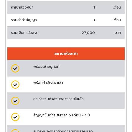
ค่าเช่าล่วงหน้า
1
เดือน
รวมค่าทำสัญญา
3
เดือน
รวมเงินทำสัญญา
27,000
บาท
สถานะห้องเช่า
พร้อมเข้าอยู่ทันที
พร้อมทำสัญญาเช่า
ค่าเช่ารวมค่าส่วนกลางรายปีแล้ว
สัญญาขั้นต่ำระยะเวลา 6 เดือน - 1 ปี
รูปจริงห้องจริงผ่านการตรวจสอบแล้ว