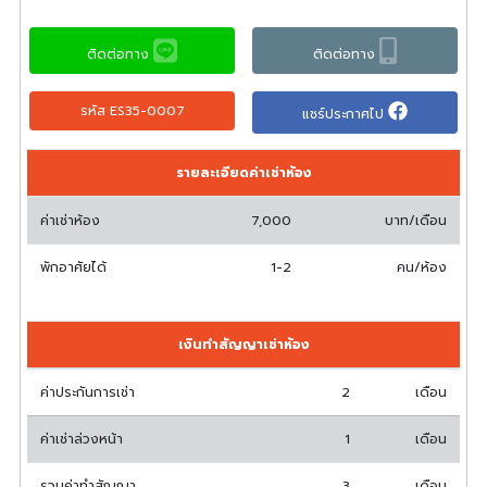
ติดต่อทาง
ติดต่อทาง
รหัส ES35-0007
แชร์ประกาศไป
รายละเอียดค่าเช่าห้อง
ค่าเช่าห้อง
7,000
บาท/เดือน
พักอาศัยได้
1-2
คน/ห้อง
เงินทำสัญญาเช่าห้อง
ค่าประกันการเช่า
2
เดือน
ค่าเช่าล่วงหน้า
1
เดือน
รวมค่าทำสัญญา
3
เดือน