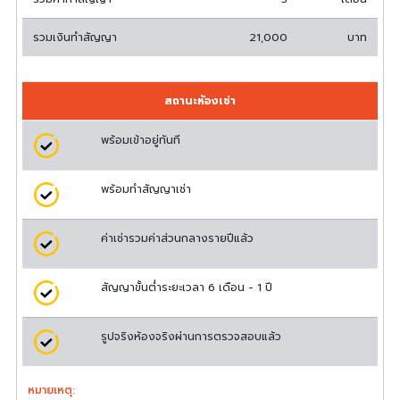
รวมเงินทำสัญญา
21,000
บาท
สถานะห้องเช่า
พร้อมเข้าอยู่ทันที
พร้อมทำสัญญาเช่า
ค่าเช่ารวมค่าส่วนกลางรายปีแล้ว
สัญญาขั้นต่ำระยะเวลา 6 เดือน - 1 ปี
รูปจริงห้องจริงผ่านการตรวจสอบแล้ว
หมายเหตุ: