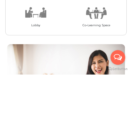
Lobby
Co-Learning Space
ที่สุดของการบริการ เพื่ออำนวยความสะดวกสูงสุด