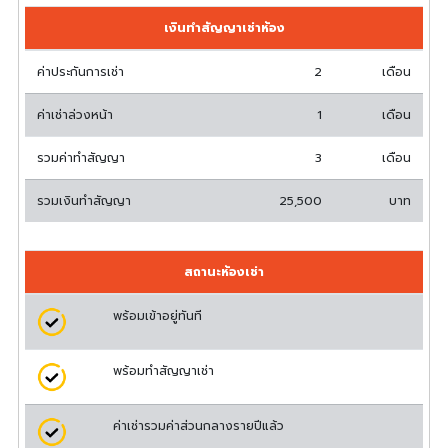
เงินทำสัญญาเช่าห้อง
ค่าประกันการเช่า
2
เดือน
ค่าเช่าล่วงหน้า
1
เดือน
รวมค่าทำสัญญา
3
เดือน
รวมเงินทำสัญญา
25,500
บาท
สถานะห้องเช่า
พร้อมเข้าอยู่ทันที
พร้อมทำสัญญาเช่า
ค่าเช่ารวมค่าส่วนกลางรายปีแล้ว