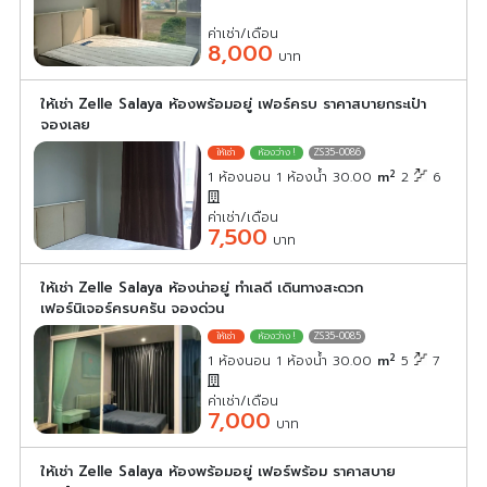
ค่าเช่า/เดือน
8,000
บาท
ให้เช่า Zelle Salaya ห้องพร้อมอยู่ เฟอร์ครบ ราคาสบายกระเป๋า
จองเลย
ZS35-0086
2
1 ห้องนอน 1 ห้องน้ำ 30.00
m
2
6
ค่าเช่า/เดือน
7,500
บาท
ให้เช่า Zelle Salaya ห้องน่าอยู่ ทำเลดี เดินทางสะดวก
เฟอร์นิเจอร์ครบครัน จองด่วน
ZS35-0085
2
1 ห้องนอน 1 ห้องน้ำ 30.00
m
5
7
ค่าเช่า/เดือน
7,000
บาท
ให้เช่า Zelle Salaya ห้องพร้อมอยู่ เฟอร์พร้อม ราคาสบาย