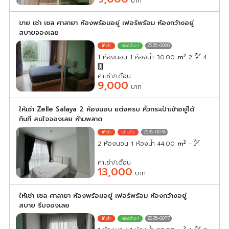
บาท
ขาย เช่า เซล ศาลายา ห้องพร้อมอยู่ เฟอร์พร้อม ห้องกว้างอยู่
สบายจองเลย
ZS35-0080
2
1 ห้องนอน 1 ห้องน้ำ 30.00
m
2
4
ค่าเช่า/เดือน
9,000
บาท
ให้เช่า Zelle Salaya 2 ห้องนอน แต่งครบ หิ้วกระเป๋าเข้าอยู่ได้
ทันที สนใจจองเลย ห้ามพลาด
ZS35-0078
2
2 ห้องนอน 1 ห้องน้ำ 44.00
m
-
ค่าเช่า/เดือน
13,000
บาท
ให้เช่า เซล ศาลายา ห้องพร้อมอยู่ เฟอร์พร้อม ห้องกว้างอยู่
สบาย รีบจองเลย
ZS35-0077
2