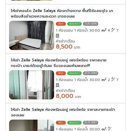
ให้เช่าคอนโด Zelle Salaya ห้องกว้างขวาง พื้นที่ใช้อสยจุใจ มา
พร้อมสิ่งอำนวยความสะดวก มาจองเลย
ZS35-0090
2
1 ห้องนอน 1 ห้องน้ำ 30.00
m
4
7
ค่าเช่า/เดือน
8,500
บาท
ให้เช่า Zelle Salaya ห้องพร้อมอยู่ เฟอร์พร้อม ราคาสบาย
กระเป๋า มาแต่ตัวอยู่ได้เลย รีบจองเลยห้ามพลาด!!!
ZS35-0089
2
1 ห้องนอน 1 ห้องน้ำ 30.00
m
2
7
ค่าเช่า/เดือน
8,000
บาท
ให้เช่า Zelle Salaya ห้องพร้อมอยู่ เฟอร์พร้อ ราคาสบายกระเป๋า
จองเลย
ZS35-0087
2
1 ห้องนอน 1 ห้องน้ำ 30.00
m