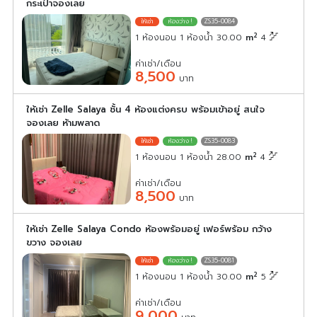
กระเป๋าจองเลย
ZS35-0084
2
1 ห้องนอน 1 ห้องน้ำ 30.00
m
4
ค่าเช่า/เดือน
8,500
บาท
ให้เช่า Zelle Salaya ชั้น 4 ห้องแต่งครบ พร้อมเข้าอยู่ สนใจ
จองเลย ห้ามพลาด
ZS35-0083
2
1 ห้องนอน 1 ห้องน้ำ 28.00
m
4
ค่าเช่า/เดือน
8,500
บาท
ให้เช่า Zelle Salaya Condo ห้องพร้อมอยู่ เฟอร์พร้อม กว้าง
ขวาง จองเลย
ZS35-0081
2
1 ห้องนอน 1 ห้องน้ำ 30.00
m
5
ค่าเช่า/เดือน
9,000