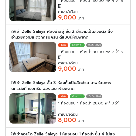
1 ห้องนอน 1 ห้องน้ำ 30.00
m
4
9
ค่าเช่า/เดือน
9,000
บาท
ให้เช่า Zelle Salaya ห้องน่าอยู่ ชั้น 2 มีความเป็นส่วนตัว สิ่ง
อำนวยความสะดวกครบครัน ดีแบบนี้ห้ามพลาด
ZS35-0075
2
1 ห้องนอน 1 ห้องน้ำ 30.00
m
2
9
ค่าเช่า/เดือน
9,000
บาท
ให้เช่า Zelle Salaya ชั้น 3 ห้องกั้นเป็นสัดส่วน มาพร้อมการ
ตกแต่งที่ครบครัน จองเลย ห้ามพลาด
ZS35-0074
2
1 ห้องนอน 1 ห้องน้ำ 28.00
m
3
ค่าเช่า/เดือน
8,000
บาท
ให้เช่าคอนโด Zelle Salaya 1 ห้องนอน 1 ห้องน้ำ ชั้น 4 ไม่สูง