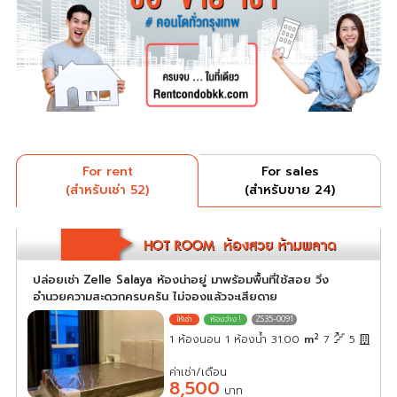
For rent
For sales
(สำหรับเช่า 52)
(สำหรับขาย 24)
ปล่อยเช่า Zelle Salaya ห้องน่าอยู่ มาพร้อมพื้นที่ใช้สอย วิ่ง
อำนวยความสะดวกครบครัน ไม่จองแล้วจะเสียดาย
ZS35-0091
2
1 ห้องนอน 1 ห้องน้ำ 31.00
m
7
5
ค่าเช่า/เดือน
8,500
บาท