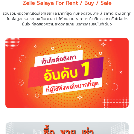
Zelle Salaya For Rent / Buy / Sale
รวบรวมห้องให้คุณได้เลือกเยอะและมากที่สุด กับห้องสวยมาใหม่ ราคาดี อัพเดททุก
วัน ข้อมูลครบ รายละเอียดแน่น
ได้ห้องสวย ราคาโดนใจ ติดต่อเช่า-ซื้อได้อย่าง
มั่นใจ ที่สุดของความสะดวกสบาย บริการครบจบในที่เดียว