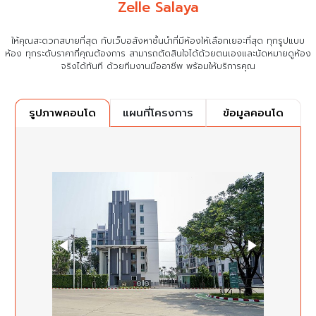
Zelle Salaya
ให้คุณสะดวกสบายที่สุด กับเว็บอสังหาชั้นนำที่มีห้องให้เลือกเยอะที่สุด ทุกรูปแบบ
ห้อง ทุกระดับราคาที่คุณต้องการ
สามารถตัดสินใจได้ด้วยตนเองและนัดหมายดูห้อง
จริงได้ทันที ด้วยทีมงานมืออาชีพ พร้อมให้บริการคุณ
แผนที่โครงการ
ข้อมูลคอนโด
รูปภาพคอนโด