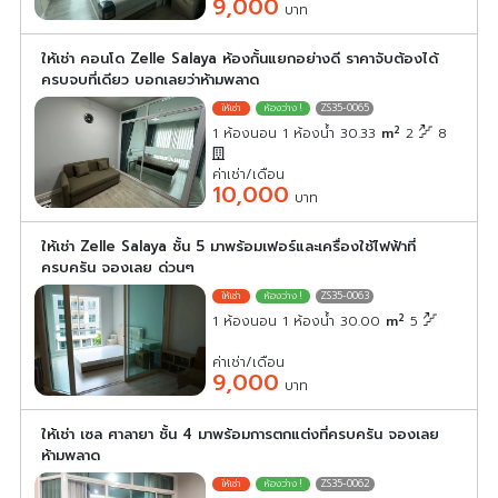
9,000
บาท
ให้เช่า คอนโด Zelle Salaya ห้องกั้นแยกอย่างดี ราคาจับต้องได้
ครบจบที่เดียว บอกเลยว่าห้ามพลาด
ZS35-0065
2
1 ห้องนอน 1 ห้องน้ำ 30.33
m
2
8
ค่าเช่า/เดือน
10,000
บาท
ให้เช่า Zelle Salaya ชั้น 5 มาพร้อมเฟอร์และเครื่องใช้ไฟฟ้าที่
ครบครัน จองเลย ด่วนๆ
ZS35-0063
2
1 ห้องนอน 1 ห้องน้ำ 30.00
m
5
ค่าเช่า/เดือน
9,000
บาท
ให้เช่า เซล ศาลายา ชั้น 4 มาพร้อมการตกแต่งที่ครบครัน จองเลย
ห้ามพลาด
ZS35-0062