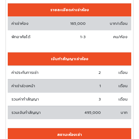
รายละเอียดค่าเช่าห้อง
ค่าเช่าห้อง
165,000
บาท/เดือน
พักอาศัยได้
1-3
คน/ห้อง
เงินทำสัญญาเช่าห้อง
ค่าประกันการเช่า
2
เดือน
ค่าเช่าล่วงหน้า
1
เดือน
รวมค่าทำสัญญา
3
เดือน
รวมเงินทำสัญญา
495,000
บาท
สถานะห้องเช่า