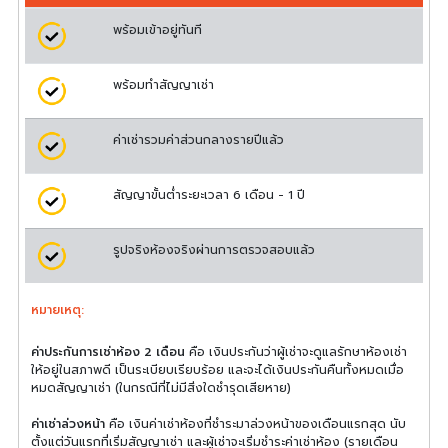
พร้อมเข้าอยู่ทันที
พร้อมทำสัญญาเช่า
ค่าเช่ารวมค่าส่วนกลางรายปีแล้ว
สัญญาขั้นต่ำระยะเวลา 6 เดือน - 1 ปี
รูปจริงห้องจริงผ่านการตรวจสอบแล้ว
หมายเหตุ:
ค่าประกันการเช่าห้อง 2 เดือน
คือ เงินประกันว่าผู้เช่าจะดูแลรักษาห้องเช่า
ให้อยู่ในสภาพดี เป็นระเบียบเรียบร้อย และจะได้เงินประกันคืนทั้งหมดเมื่อ
หมดสัญญาเช่า (ในกรณีที่ไม่มีสิ่งใดชำรุดเสียหาย)
ค่าเช่าล่วงหน้า
คือ เงินค่าเช่าห้องที่ชำระมาล่วงหน้าของเดือนแรกสุด นับ
ตั้งแต่วันแรกที่เริ่มสัญญาเช่า และผู้เช่าจะเริ่มชำระค่าเช่าห้อง (รายเดือน