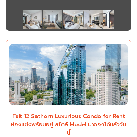
Tait 12 Sathorn Luxurious Condo for Rent
ห้องแต่งพร้อมอยู่ สไตล์ Model มาจองได้แล้ววัน
นี้