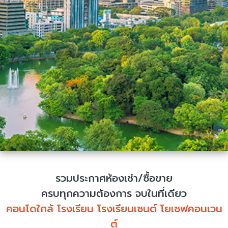
รวมประกาศห้องเช่า/ซื้อขาย
ครบทุกความต้องการ จบในที่เดียว
คอนโดใกล้ โรงเรียน โรงเรียนเซนต์ โยเซฟคอนเวน
ต์