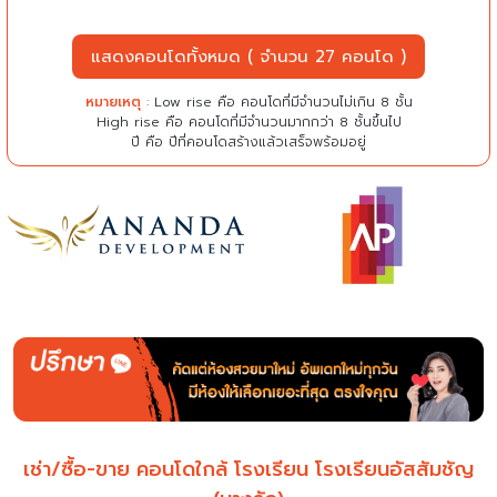
แสดงคอนโดทั้งหมด ( จำนวน 27 คอนโด )
หมายเหตุ
: Low rise คือ คอนโดที่มีจำนวนไม่เกิน 8 ชั้น
High rise คือ คอนโดที่มีจำนวนมากกว่า 8 ชั้นขึ้นไป
ปี คือ ปีที่คอนโดสร้างแล้วเสร็จพร้อมอยู่
เช่า/ซื้อ-ขาย คอนโดใกล้ โรงเรียน โรงเรียนอัสสัมชัญ