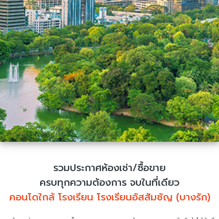
รวมประกาศห้องเช่า/ซื้อขาย
ครบทุกความต้องการ จบในที่เดียว
คอนโดใกล้ โรงเรียน โรงเรียนอัสสัมชัญ (บางรัก)