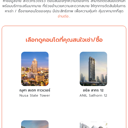
หาข้อมูลง่าย สะดวกรวดเร็ว ตอบสนองทุกความต้องการ สามารถตัดสินใจได้ทันที
พร้อมบริการเสริมมากมาย ที่ช่วยอำนวยความสะดวกสบาย
ให้ทุกการตัดสินใจในการ
หาเช่า / ซื้อขายคอนโดของคุณ มีประสิทธิภาพ เพื่อความคุ้มค่า คุ้มราคามากที่สุด
อ่านต่อ...
เลือกดูคอนโดที่คุณสนใจเช่า/ซื้อ
ณุศา สเตท ทาวเวอร์
อนิล สาทร 12
Nusa State Tower
ANIL Sathorn 12