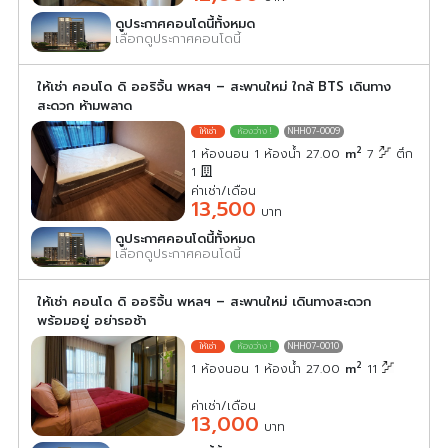
ดูประกาศคอนโดนี้ทั้งหมด
เลือกดูประกาศคอนโดนี้
ให้เช่า คอนโด ดิ ออริจิ้น พหลฯ – สะพานใหม่ ใกล้ BTS เดินทาง
สะดวก ห้ามพลาด
NHH07-0009
2
1 ห้องนอน 1 ห้องน้ำ 27.00
m
7
ตึก
1
ค่าเช่า/เดือน
13,500
บาท
ดูประกาศคอนโดนี้ทั้งหมด
เลือกดูประกาศคอนโดนี้
ให้เช่า คอนโด ดิ ออริจิ้น พหลฯ – สะพานใหม่ เดินทางสะดวก
พร้อมอยู่ อย่ารอช้า
NHH07-0010
2
1 ห้องนอน 1 ห้องน้ำ 27.00
m
11
ค่าเช่า/เดือน
13,000
บาท