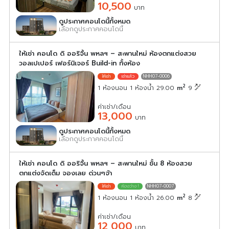
10,500
บาท
ดูประกาศคอนโดนี้ทั้งหมด
เลือกดูประกาศคอนโดนี้
ให้เช่า คอนโด ดิ ออริจิ้น พหลฯ – สะพานใหม่ ห้องตกแต่งสวย
วอลเปเปอร์ เฟอร์นิเจอร์ Build-in ทั้งห้อง
NHH07-0006
2
1 ห้องนอน 1 ห้องน้ำ 29.00
m
9
ค่าเช่า/เดือน
13,000
บาท
ดูประกาศคอนโดนี้ทั้งหมด
เลือกดูประกาศคอนโดนี้
ให้เช่า คอนโด ดิ ออริจิ้น พหลฯ – สะพานใหม่ ชั้น 8 ห้องสวย
ตกแต่งจัดเต็ม จองเลย ด่วนๆจ้า
NHH07-0007
2
1 ห้องนอน 1 ห้องน้ำ 26.00
m
8
ค่าเช่า/เดือน
12,000
บาท