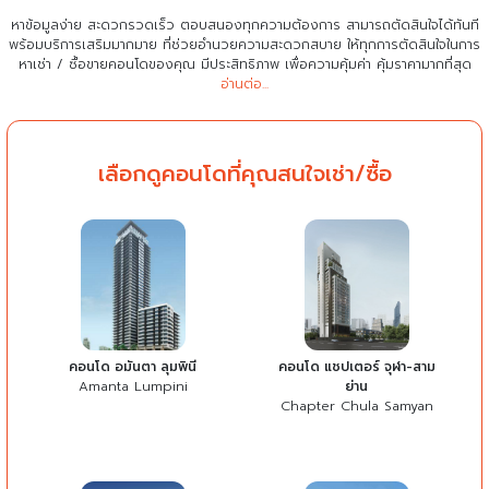
หาข้อมูลง่าย สะดวกรวดเร็ว ตอบสนองทุกความต้องการ สามารถตัดสินใจได้ทันที
พร้อมบริการเสริมมากมาย ที่ช่วยอำนวยความสะดวกสบาย
ให้ทุกการตัดสินใจในการ
หาเช่า / ซื้อขายคอนโดของคุณ มีประสิทธิภาพ เพื่อความคุ้มค่า คุ้มราคามากที่สุด
อ่านต่อ...
เลือกดูคอนโดที่คุณสนใจเช่า/ซื้อ
คอนโด อมันตา ลุมพินี
คอนโด แชปเตอร์ จุฬา-สาม
Amanta Lumpini
ย่าน
Chapter Chula Samyan