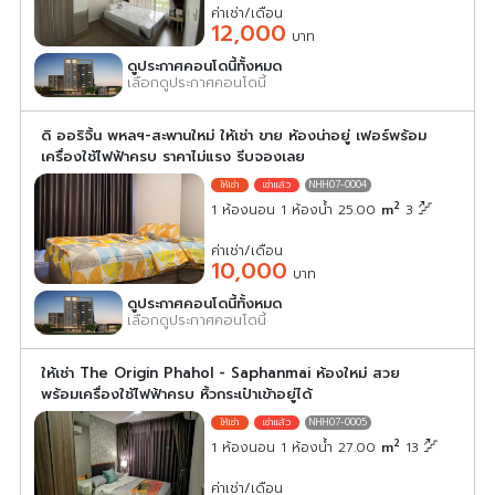
ค่าเช่า/เดือน
12,000
บาท
ดูประกาศคอนโดนี้ทั้งหมด
เลือกดูประกาศคอนโดนี้
ดิ ออริจิ้น พหลฯ-สะพานใหม่ ให้เช่า ขาย ห้องน่าอยู่ เฟอร์พร้อม
เครื่องใช้ไฟฟ้าครบ ราคาไม่แรง รีบจองเลย
NHH07-0004
2
1 ห้องนอน 1 ห้องน้ำ 25.00
m
3
ค่าเช่า/เดือน
10,000
บาท
ดูประกาศคอนโดนี้ทั้งหมด
เลือกดูประกาศคอนโดนี้
ให้เช่า The Origin Phahol - Saphanmai ห้องใหม่ สวย
พร้อมเครื่องใช้ไฟฟ้าครบ หิ้วกระเป๋าเข้าอยู่ได้
NHH07-0005
2
1 ห้องนอน 1 ห้องน้ำ 27.00
m
13
ค่าเช่า/เดือน