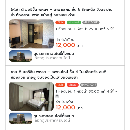
ให้เช่า ดิ ออริจิ้น พหลฯ – สะพานใหม่ ชั้น 6 ทิศเหนือ วิวสระว่าย
น้ำ ห้องสวย พร้อมเข้าอยู่ จองเลย ด่วน
NHH07-0016
2
1 ห้องนอน 1 ห้องน้ำ 25.00
m
6
ค่าเช่า/เดือน
12,000
บาท
ดูประกาศคอนโดนี้ทั้งหมด
เลือกดูประกาศคอนโดนี้
ขาย ดิ ออริจิ้น พหลฯ – สะพานใหม่ ชั้น 4 ไม่บล็อควิว ลมดี
ห้องสวย น่าอยู่ จับจองเป็นเจ้าของเลยจ้า
NHH07-0017
2
1 ห้องนอน 1 ห้องน้ำ 30.00
m
4
-
ค่าเช่า/เดือน
12,000
บาท
ดูประกาศคอนโดนี้ทั้งหมด
เลือกดูประกาศคอนโดนี้