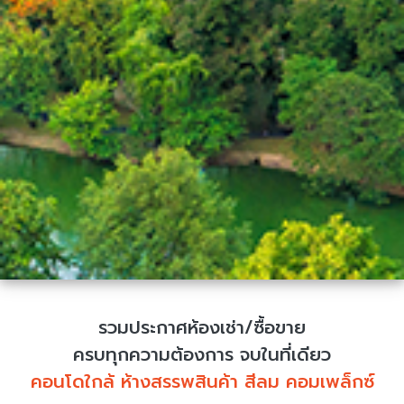
รวมประกาศห้องเช่า/ซื้อขาย
ครบทุกความต้องการ จบในที่เดียว
คอนโดใกล้ ห้างสรรพสินค้า สีลม คอมเพล็กซ์