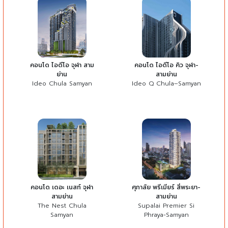
คอนโด ไอดีโอ จุฬา สาม
คอนโด ไอดีโอ คิว จุฬา-
ย่าน
สามย่าน
Ideo Chula Samyan
Ideo Q Chula–Samyan
คอนโด เดอะ เนสท์ จุฬา
ศุภาลัย พรีเมียร์ สี่พระยา-
สามย่าน
สามย่าน
The Nest Chula
Supalai Premier Si
Samyan
Phraya-Samyan