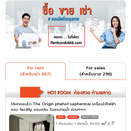
For rent
For sales
(สำหรับเช่า 667)
(สำหรับขาย 296)
ให้เช่าคอนโด The Origin phahol-saphanmai เครื่องใช้ไฟฟ้า
ครบ facility ครบครัน วิวสระว่ายน้ำ ด่วนๆๆๆ
NHH07-0002
2
1 ห้องนอน 1 ห้องน้ำ 30.00
m
4