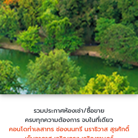
รวมประกาศห้องเช่า/ซื้อขาย
ครบทุกความต้องการ จบในที่เดียว
คอนโดทำเลสาทร ช่องนนทรี นราธิวาส สุรศักดิ์