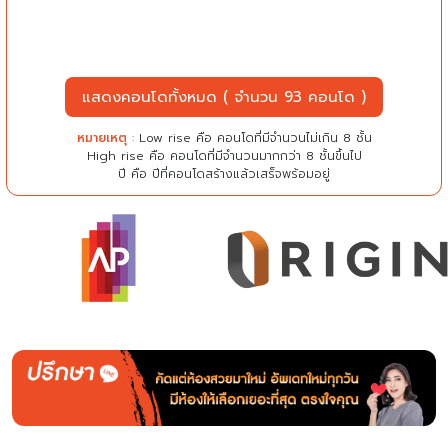
แสดงคอนโดทั้งหมด ( จำนวน 93 คอนโด )
หมายเหตุ
: Low rise คือ คอนโดที่มีจำนวนไม่เกิน 8 ชั้น
High rise คือ คอนโดที่มีจำนวนมากกว่า 8 ชั้นขึ้นไป
ปี คือ ปีที่คอนโดสร้างแล้วเสร็จพร้อมอยู่