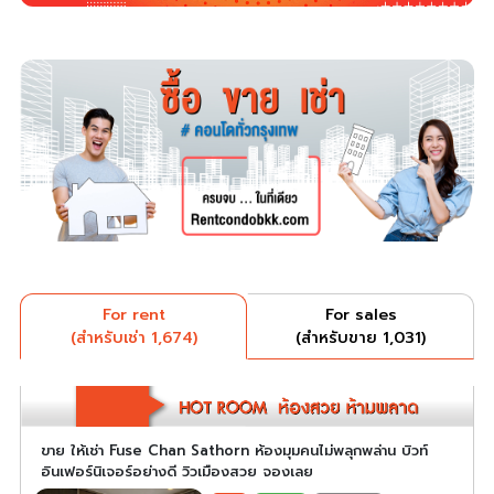
For rent
For sales
(สำหรับเช่า 1,674)
(สำหรับขาย 1,031)
ขาย ให้เช่า Fuse Chan Sathorn ห้องมุมคนไม่พลุกพล่าน บิวท์
อินเฟอร์นิเจอร์อย่างดี วิวเมืองสวย จองเลย