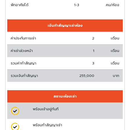
พักอาศัยได้
1-3
คน/ห้อง
เงินทำสัญญาเช่าห้อง
ค่าประกันการเช่า
2
เดือน
ค่าเช่าล่วงหน้า
1
เดือน
รวมค่าทำสัญญา
3
เดือน
รวมเงินทำสัญญา
255,000
บาท
สถานะห้องเช่า
พร้อมเข้าอยู่ทันที
พร้อมทำสัญญาเช่า