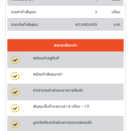
รวมค่าทำสัญญา
3
เดือน
รวมเงินทำสัญญา
42,000,000
บาท
สถานะห้องเช่า
พร้อมเข้าอยู่ทันที
พร้อมทำสัญญาเช่า
ค่าเช่ารวมค่าส่วนกลางรายปีแล้ว
สัญญาขั้นต่ำระยะเวลา 6 เดือน - 1 ปี
รูปจริงห้องจริงผ่านการตรวจสอบแล้ว