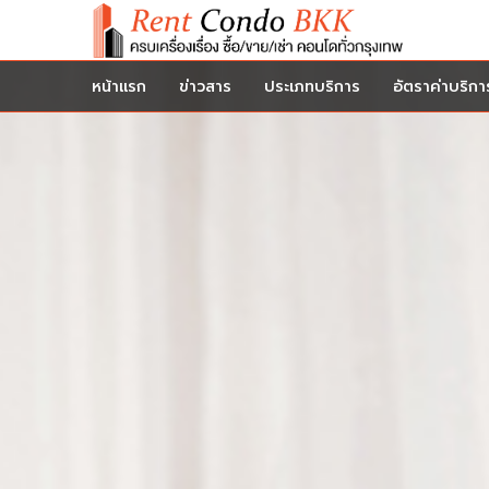
หน้าแรก
ข่าวสาร
ประเภทบริการ
อัตราค่าบริกา