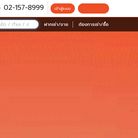
02-157-8999
เข้าสู่ระบบ
ลงประกาศฟรี
ฝากเช่า/ขาย
ต้องการเช่า/ซื้อ