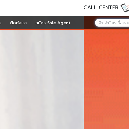
CALL CENTER
ร
ติดต่อเรา
สมัคร Sale Agent