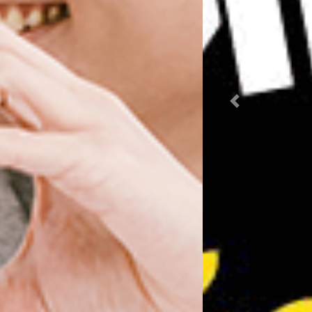
Previous