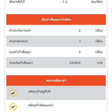
พักอาศัยได้
1-2
คน/ห้อง
เงินทำสัญญาเช่าห้อง
ค่าประกันการเช่า
2
เดือน
ค่าเช่าล่วงหน้า
1
เดือน
รวมค่าทำสัญญา
3
เดือน
รวมเงินทำสัญญา
24,000
บาท
สถานะห้องเช่า
พร้อมเข้าอยู่ทันที
พร้อมทำสัญญาเช่า