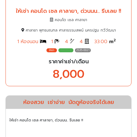
ให้เช่า คอนโด เซล ศาลายา, ด่วนนน.. รีบเลย !!
คอนโด เซล ศาลายา
ศาลายา พุทธมณฑล ศาลาธรรมสพน์ นครปฐม ทวีวัฒนา
2
1 ห้องนอน
1
4
4
33.00
m
ZS35-0021
ราคาค่าเช่า/เดือน
8,000
ห้องสวย
เช่าง่าย
นัดดูห้องจริงได้เลย
ให้เช่า คอนโด เซล ศาลายา, ด่วนนน.. รีบเลย !!