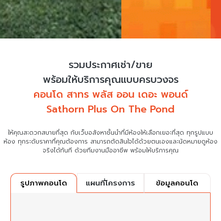
รวมประกาศเช่า/ขาย
พร้อมให้บริการคุณแบบครบวงจร
คอนโด สาทร พลัส ออน เดอะ พอนด์
Sathorn Plus On The Pond
ให้คุณสะดวกสบายที่สุด กับเว็บอสังหาชั้นนำที่มีห้องให้เลือกเยอะที่สุด ทุกรูปแบบ
ห้อง ทุกระดับราคาที่คุณต้องการ
สามารถตัดสินใจได้ด้วยตนเองและนัดหมายดูห้อง
จริงได้ทันที ด้วยทีมงานมืออาชีพ พร้อมให้บริการคุณ
แผนที่โครงการ
ข้อมูลคอนโด
รูปภาพคอนโด