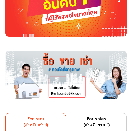
For rent
For sales
(สำหรับเช่า 1)
(สำหรับขาย 1)