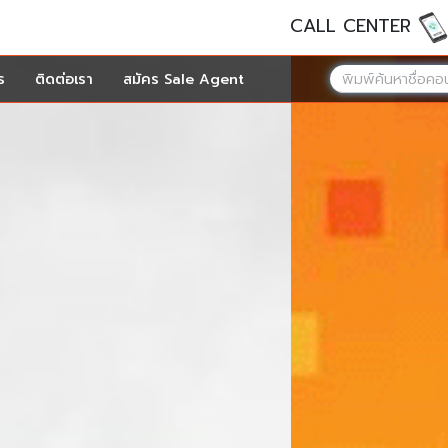
CALL CENTER
ร
ติดต่อเรา
สมัคร Sale Agent