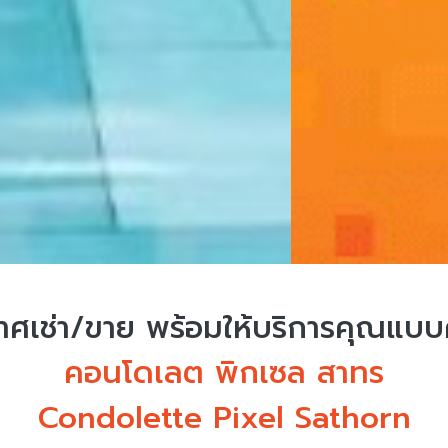
ศเช่า/ขาย
พร้อมให้บริการคุณแบ
คอนโดเลต พิกเซล สาทร
Condolette Pixel Sathorn