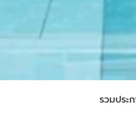
รวมประกา