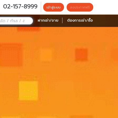
02-157-8999
เข้าสู่ระบบ
ลงประกาศฟรี
ฝากเช่า/ขาย
ต้องการเช่า/ซื้อ