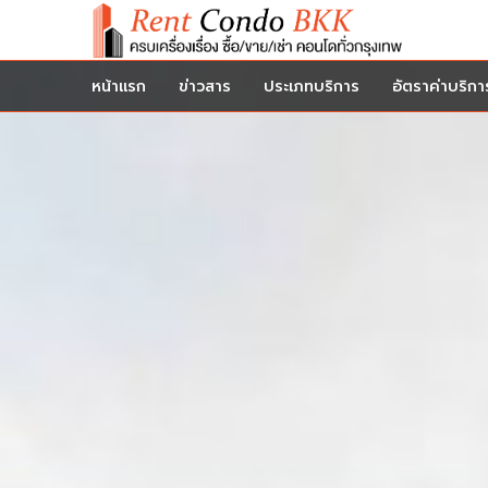
หน้าแรก
ข่าวสาร
ประเภทบริการ
อัตราค่าบริกา