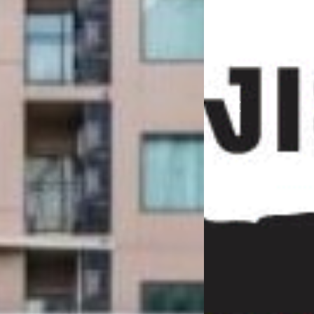
Previous