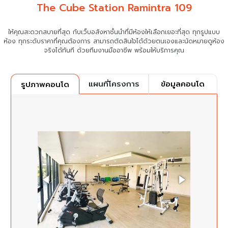
The Cube Station Ramintra 109
ให้คุณสะดวกสบายที่สุด กับเว็บอสังหาชั้นนำที่มีห้องให้เลือกเยอะที่สุด ทุกรูปแบบ
ห้อง ทุกระดับราคาที่คุณต้องการ
สามารถตัดสินใจได้ด้วยตนเองและนัดหมายดูห้อง
จริงได้ทันที ด้วยทีมงานมืออาชีพ พร้อมให้บริการคุณ
แผนที่โครงการ
ข้อมูลคอนโด
รูปภาพคอนโด