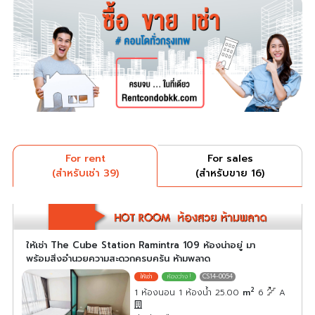
For rent
For sales
(สำหรับเช่า 39)
(สำหรับขาย 16)
ให้เช่า The Cube Station Ramintra 109 ห้องน่าอยู่ มา
พร้อมสิ่งอำนวยความสะดวกครบครัน ห้ามพลาด
CS14-0054
2
1 ห้องนอน 1 ห้องน้ำ 25.00
m
6
A