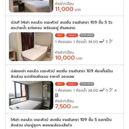
ค่าเช่า/เดือน
11,000
บาท
ด่วน!! ให้เช่า คอนโด เดอะคิวบ์ สเตชั่น รามอินทรา 109 ชั้น 5 วิว
สระว่ายน้ำ แต่งครบ พร้อมอยู่ ห้ามพลาด
CS14-0002
2
1 ห้องนอน 1 ห้องน้ำ 34.00
m
5
ค่าเช่า/เดือน
10,000
บาท
ปล่อยเช่า คอนโด เดอะคิวบ์ สเตชั่น รามอินทรา 109 ห้องกั้นเป็น
สัดส่วน แบ่งโซนชัดเจน ราคาดี จองเลย
CS14-0035
2
1 ห้องนอน 1 ห้องน้ำ 26.00
m
5
A
ค่าเช่า/เดือน
7,500
บาท
ให้เช่า คอนโด เดอะคิวบ์ สเตชั่น รามอินทรา 109 ชั้น 5 แยกเป็น
สัดส่วน น่าอยู่สุดๆ พลาดแล้งจะเสียใจ