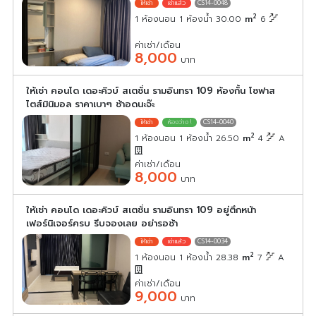
CS14-0048
2
1 ห้องนอน 1 ห้องน้ำ 30.00
m
6
ค่าเช่า/เดือน
8,000
บาท
ให้เช่า คอนโด เดอะคิวบ์ สเตชั่น รามอินทรา 109 ห้องกั้น โซฟาส
ไตส์มินิมอล ราคาเบาๆ ช้าอดนะจ๊ะ
CS14-0040
2
1 ห้องนอน 1 ห้องน้ำ 26.50
m
4
A
ค่าเช่า/เดือน
8,000
บาท
ให้เช่า คอนโด เดอะคิวบ์ สเตชั่น รามอินทรา 109 อยู่ตึกหน้า
เฟอร์นิเจอร์ครบ รีบจองเลย อย่ารอช้า
CS14-0034
2
1 ห้องนอน 1 ห้องน้ำ 28.38
m
7
A
ค่าเช่า/เดือน
9,000
บาท