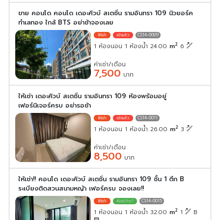
ขาย คอนโด คอนโด เดอะคิวบ์ สเตชั่น รามอินทรา 109 นิวยอร์ค
ทำเลทอง ใกล้ BTS อย่าช้าจองเลย
CS14-0009
2
1 ห้องนอน 1 ห้องน้ำ 24.00
m
6
ค่าเช่า/เดือน
7,500
บาท
ให้เช่า เดอะคิวบ์ สเตชั่น รามอินทรา 109 ห้องพร้อมอยู่
เฟอร์นิเจอร์ครบ อย่ารอช้า
CS14-0011
2
1 ห้องนอน 1 ห้องน้ำ 26.00
m
3
ค่าเช่า/เดือน
8,500
บาท
ให้เช่า!! คอนโด เดอะคิวบ์ สเตชั่น รามอินทรา 109 ชั้น 1 ตึก B
ระเบียงติดสวนสนามหญ้า เฟอร์ครบ จองเลย!!
CS14-0015
2
1 ห้องนอน 1 ห้องน้ำ 32.00
m
1
B