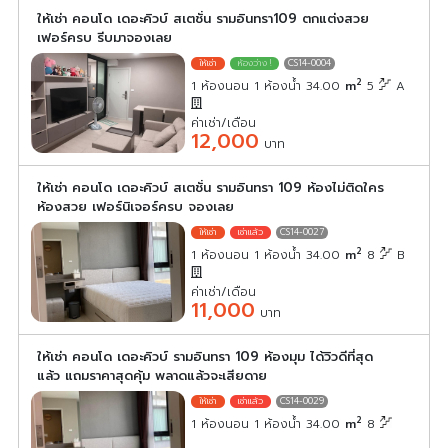
ให้เช่า คอนโด เดอะคิวบ์ สเตชั่น รามอินทรา109 ตกแต่งสวย
เฟอร์ครบ รีบมาจองเลย
CS14-0004
2
1 ห้องนอน 1 ห้องน้ำ 34.00
m
5
A
ค่าเช่า/เดือน
12,000
บาท
ให้เช่า คอนโด เดอะคิวบ์ สเตชั่น รามอินทรา 109 ห้องไม่ติดใคร
ห้องสวย เฟอร์นิเจอร์ครบ จองเลย
CS14-0027
2
1 ห้องนอน 1 ห้องน้ำ 34.00
m
8
B
ค่าเช่า/เดือน
11,000
บาท
ให้เช่า คอนโด เดอะคิวบ์ รามอินทรา 109 ห้องมุม ได้วิวดีที่สุด
แล้ว แถมราคาสุดคุ้ม พลาดแล้วจะเสียดาย
CS14-0029
2
1 ห้องนอน 1 ห้องน้ำ 34.00
m
8