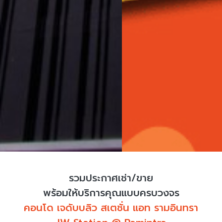
รวมประกาศเช่า/ขาย
พร้อมให้บริการคุณแบบครบวงจร
คอนโด เจดับบลิว สเตชั่น แอท รามอินทรา