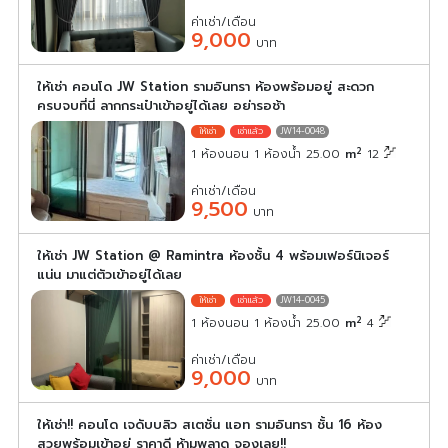
ค่าเช่า/เดือน
9,000
บาท
ให้เช่า คอนโด JW Station รามอินทรา ห้องพร้อมอยู่ สะดวก
ครบจบที่นี่ ลากกระเป๋าเข้าอยู่ได้เลย อย่ารอช้า
JW14-0048
2
1 ห้องนอน 1 ห้องน้ำ 25.00
m
12
ค่าเช่า/เดือน
9,500
บาท
ให้เช่า JW Station @ Ramintra ห้องชั้น 4 พร้อมเฟอร์นิเจอร์
แน่น มาแต่ตัวเข้าอยู่ได้เลย
JW14-0045
2
1 ห้องนอน 1 ห้องน้ำ 25.00
m
4
ค่าเช่า/เดือน
9,000
บาท
ให้เช่า!! คอนโด เจดับบลิว สเตชั่น แอท รามอินทรา ชั้น 16 ห้อง
สวยพร้อมเข้าอยู่ ราคาดี ห้ามพลาด จองเลย!!