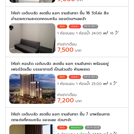
บาท
ให้เช่า เจดับบลิว สเตชั่น แอท รามอินทรา ชั้น 16 วิวโล่ง สิ่ง
อำนวยความสะดวกครบครัน จองด่วนๆเลยจ้า
JW14-0017
2
1 ห้องนอน 1 ห้องน้ำ 24.00
m
16
ค่าเช่า/เดือน
7,500
บาท
ให้เช่า คอนโด เจดับบลิว สเตชั่น แอท รามอินทรา พร้อมอยู่
เฟอร์จัดเต็ม บรรยาการดี เป็นส่วนตัว ห้ามพลาด
JW14-0013
2
1 ห้องนอน 1 ห้องน้ำ 25.00
m
4
ค่าเช่า/เดือน
7,200
บาท
ให้เช่า เจดับบลิว สเตชั่น แอท รามอินทรา ชั้น 7 มาพร้อมการ
ตกแต่งที่ครบครัน จองเลย ด่วนๆจ้า
JW14-0038
2