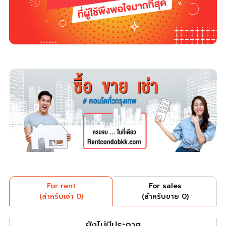
For rent
For sales
(สำหรับเช่า 0)
(สำหรับขาย 0)
ยังไม่มีประกาศ