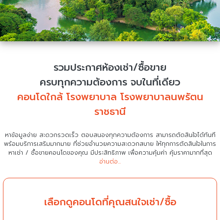
รวมประกาศห้องเช่า/ซื้อขาย
ครบทุกความต้องการ จบในที่เดียว
คอนโดใกล้ โรงพยาบาล โรงพยาบาลนพรัตน
ราชธานี
หาข้อมูลง่าย สะดวกรวดเร็ว ตอบสนองทุกความต้องการ สามารถตัดสินใจได้ทันที
พร้อมบริการเสริมมากมาย ที่ช่วยอำนวยความสะดวกสบาย
ให้ทุกการตัดสินใจในการ
หาเช่า / ซื้อขายคอนโดของคุณ มีประสิทธิภาพ เพื่อความคุ้มค่า คุ้มราคามากที่สุด
อ่านต่อ...
เลือกดูคอนโดที่คุณสนใจเช่า/ซื้อ