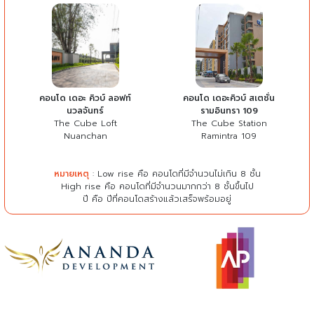
คอนโด เดอะ คิวบ์ ลอฟท์
คอนโด เดอะคิวบ์ สเตชั่น
นวลจันทร์
รามอินทรา 109
The Cube Loft
The Cube Station
Nuanchan
Ramintra 109
หมายเหตุ
: Low rise คือ คอนโดที่มีจำนวนไม่เกิน 8 ชั้น
High rise คือ คอนโดที่มีจำนวนมากกว่า 8 ชั้นขึ้นไป
ปี คือ ปีที่คอนโดสร้างแล้วเสร็จพร้อมอยู่