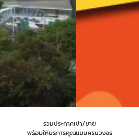
รวมประกาศเช่า/ขาย
พร้อมให้บริการคุณแบบครบวงจร