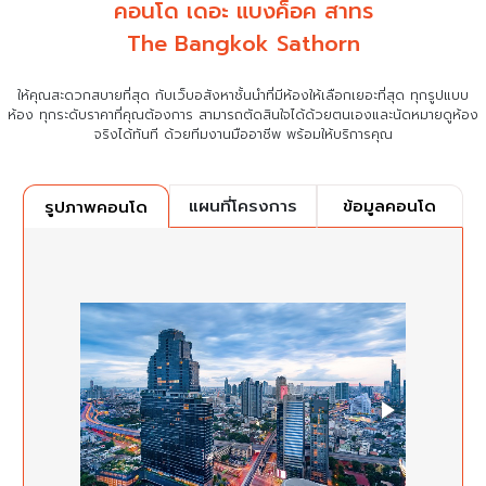
คอนโด เดอะ แบงค็อค สาทร
The Bangkok Sathorn
ให้คุณสะดวกสบายที่สุด กับเว็บอสังหาชั้นนำที่มีห้องให้เลือกเยอะที่สุด ทุกรูปแบบ
ห้อง ทุกระดับราคาที่คุณต้องการ
สามารถตัดสินใจได้ด้วยตนเองและนัดหมายดูห้อง
จริงได้ทันที ด้วยทีมงานมืออาชีพ พร้อมให้บริการคุณ
แผนที่โครงการ
ข้อมูลคอนโด
รูปภาพคอนโด