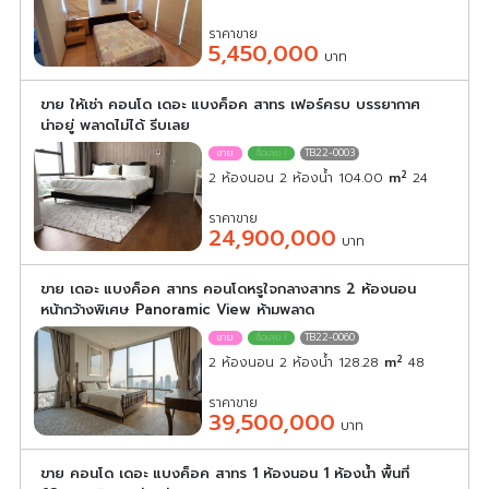
ราคาขาย
5,450,000
บาท
ขาย ให้เช่า คอนโด เดอะ แบงค็อค สาทร เฟอร์ครบ บรรยากาศ
น่าอยู่ พลาดไม่ได้ รีบเลย
TB22-0003
2
2 ห้องนอน 2 ห้องน้ำ 104.00
m
24
ราคาขาย
24,900,000
บาท
ขาย เดอะ แบงค็อค สาทร คอนโดหรูใจกลางสาทร 2 ห้องนอน
หน้ากว้างพิเศษ Panoramic View ห้ามพลาด
TB22-0060
2
2 ห้องนอน 2 ห้องน้ำ 128.28
m
48
ราคาขาย
39,500,000
บาท
ขาย คอนโด เดอะ แบงค็อค สาทร 1 ห้องนอน 1 ห้องน้ำ พื้นที่