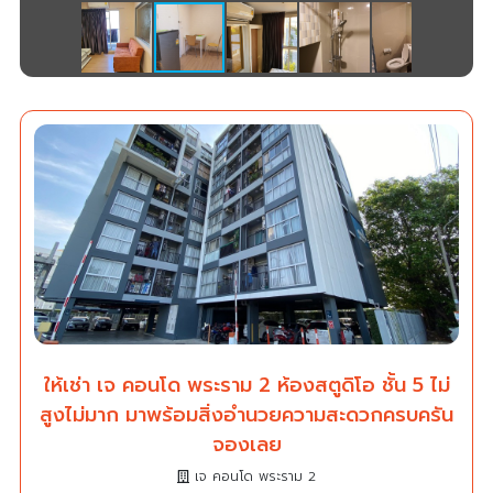
ให้เช่า เจ คอนโด พระราม 2 ห้องสตูดิโอ ชั้น 5 ไม่
สูงไม่มาก มาพร้อมสิ่งอำนวยความสะดวกครบครัน
จองเลย
เจ คอนโด พระราม 2