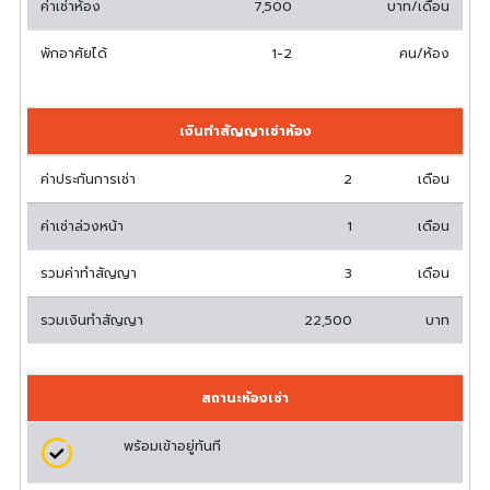
ค่าเช่าห้อง
7,500
บาท/เดือน
พักอาศัยได้
1-2
คน/ห้อง
เงินทำสัญญาเช่าห้อง
ค่าประกันการเช่า
2
เดือน
ค่าเช่าล่วงหน้า
1
เดือน
รวมค่าทำสัญญา
3
เดือน
รวมเงินทำสัญญา
22,500
บาท
สถานะห้องเช่า
พร้อมเข้าอยู่ทันที