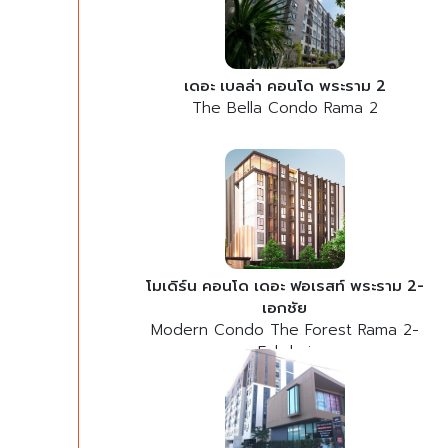
เดอะ เบลล่า คอนโด พระราม 2
The Bella Condo Rama 2
โมเดิร์น คอนโด เดอะ ฟอเรสท์ พระราม 2-
เอกชัย
Modern Condo The Forest Rama 2-
Eakchai