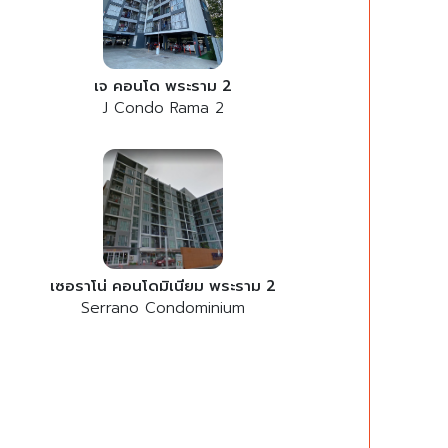
เจ คอนโด พระราม 2
J Condo Rama 2
เซอราโน่ คอนโดมิเนียม พระราม 2
Serrano Condominium