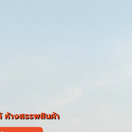
 ห้างสรรพสินค้า