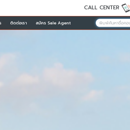
CALL CENTER
ร
ติดต่อเรา
สมัคร Sale Agent