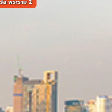
ทรัล พระราม 2