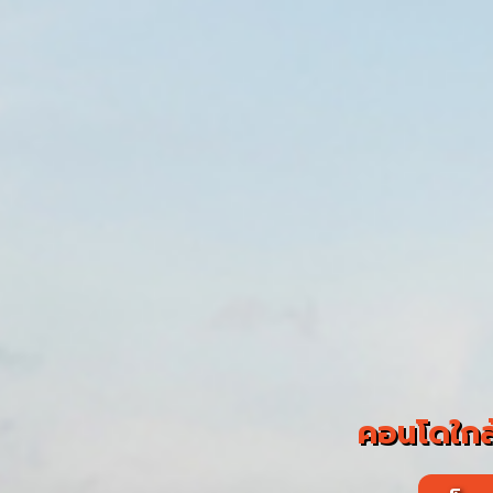
คอนโดใกล้