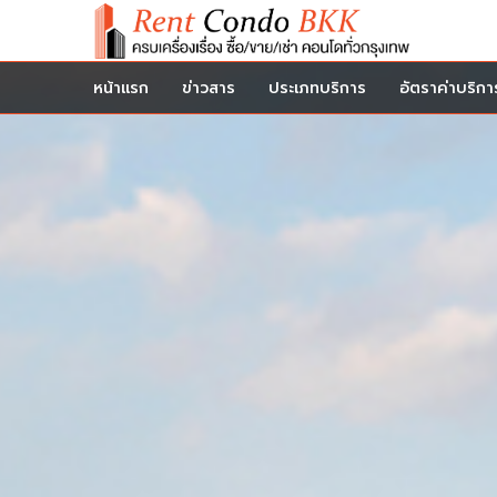
หน้าแรก
ข่าวสาร
ประเภทบริการ
อัตราค่าบริกา