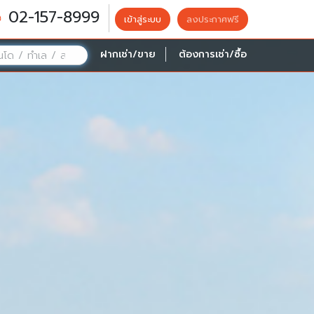
02-157-8999
เข้าสู่ระบบ
ลงประกาศฟรี
ฝากเช่า/ขาย
ต้องการเช่า/ซื้อ