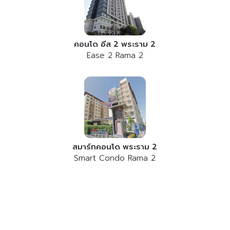
คอนโด อีส 2 พระราม 2
Ease 2 Rama 2
สมาร์ทคอนโด พระราม 2
Smart Condo Rama 2