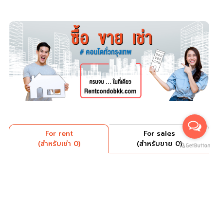
For rent
For sales
(สำหรับเช่า 0)
(สำหรับขาย 0)
ยังไม่มีประกาศ