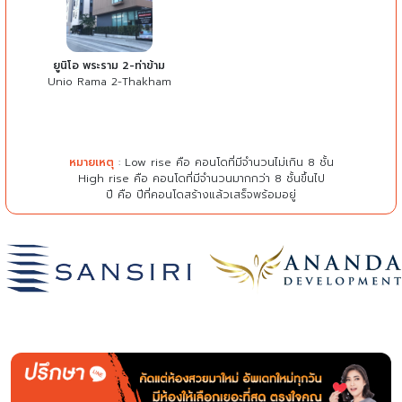
ยูนิโอ พระราม 2-ท่าข้าม
Unio Rama 2-Thakham
หมายเหตุ
: Low rise คือ คอนโดที่มีจำนวนไม่เกิน 8 ชั้น
High rise คือ คอนโดที่มีจำนวนมากกว่า 8 ชั้นขึ้นไป
ปี คือ ปีที่คอนโดสร้างแล้วเสร็จพร้อมอยู่