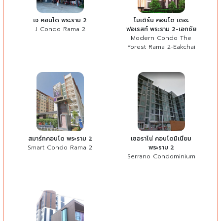
เจ คอนโด พระราม 2
โมเดิร์น คอนโด เดอะ
J Condo Rama 2
ฟอเรสท์ พระราม 2-เอกชัย
Modern Condo The
Forest Rama 2-Eakchai
สมาร์ทคอนโด พระราม 2
เซอราโน่ คอนโดมิเนียม
Smart Condo Rama 2
พระราม 2
Serrano Condominium