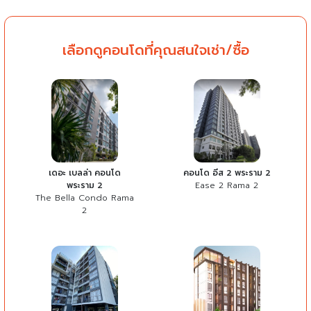
เลือกดูคอนโดที่คุณสนใจเช่า/ซื้อ
เดอะ เบลล่า คอนโด
คอนโด อีส 2 พระราม 2
พระราม 2
Ease 2 Rama 2
The Bella Condo Rama
2