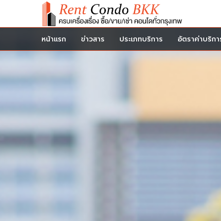
หน้าแรก
ข่าวสาร
ประเภทบริการ
อัตราค่าบริกา