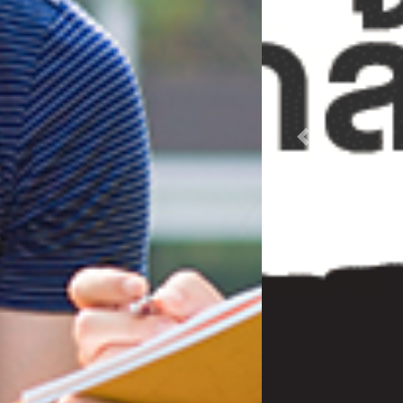
Previous