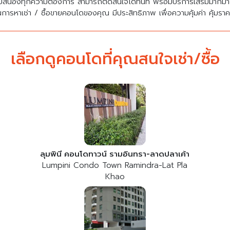
บสนองทุกความต้องการ สามารถตัดสินใจได้ทันที พร้อมบริการเสริมมาก
นการหาเช่า / ซื้อขายคอนโดของคุณ มีประสิทธิภาพ เพื่อความคุ้มค่า คุ้มรา
เลือกดูคอนโดที่คุณสนใจเช่า/ซื้อ
ลุมพินี คอนโดทาวน์ รามอินทรา-ลาดปลาเค้า
Lumpini Condo Town Ramindra-Lat Pla
Khao