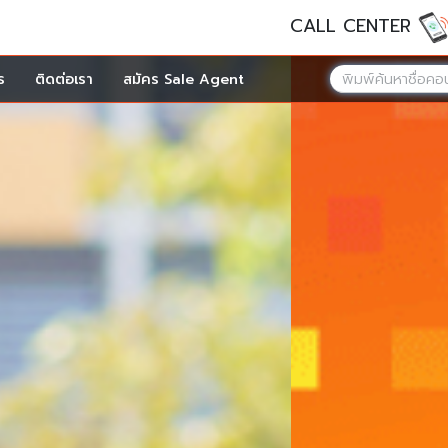
CALL CENTER
ร
ติดต่อเรา
สมัคร Sale Agent