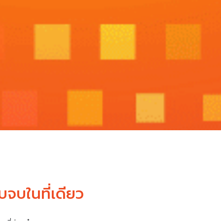
จบในที่เดียว