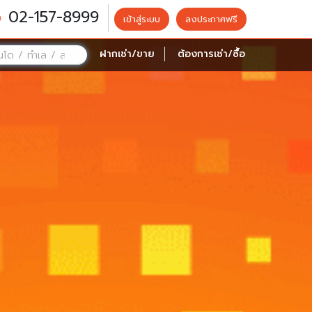
02-157-8999
เข้าสู่ระบบ
ลงประกาศฟรี
ฝากเช่า/ขาย
ต้องการเช่า/ซื้อ