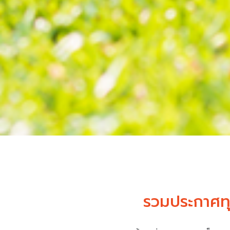
รวมประกาศทุ