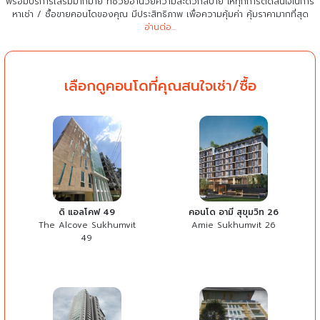
พร้อมบริการเสริมมากมาย ที่ช่วยอำนวยความสะดวกสบาย
ให้ทุกการตัดสินใจในการ
หาเช่า / ซื้อขายคอนโดของคุณ มีประสิทธิภาพ เพื่อความคุ้มค่า คุ้มราคามากที่สุด
อ่านต่อ...
เลือกดูคอนโดที่คุณสนใจเช่า/ซื้อ
ดิ แอลโคฟ 49
คอนโด อามี สุขุมวิท 26
The Alcove Sukhumvit
Amie Sukhumvit 26
49