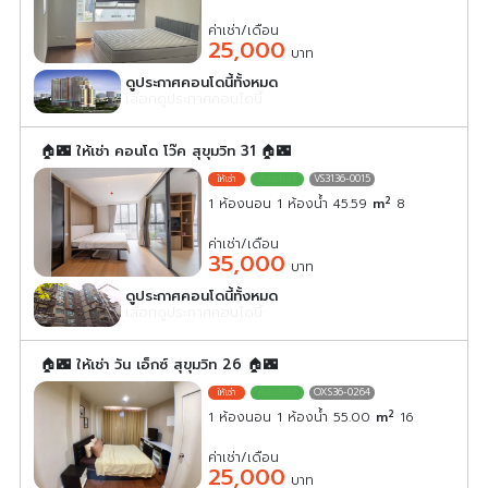
ค่าเช่า/เดือน
25,000
บาท
ดูประกาศคอนโดนี้ทั้งหมด
เลือกดูประกาศคอนโดนี้
🏠🌃 ให้เช่า คอนโด โว๊ค สุขุมวิท 31 🏠🌃
VS3136-0015
2
1 ห้องนอน 1 ห้องน้ำ 45.59
m
8
ค่าเช่า/เดือน
35,000
บาท
ดูประกาศคอนโดนี้ทั้งหมด
เลือกดูประกาศคอนโดนี้
🏠🌃 ให้เช่า วัน เอ็กซ์ สุขุมวิท 26 🏠🌃
OXS36-0264
2
1 ห้องนอน 1 ห้องน้ำ 55.00
m
16
ค่าเช่า/เดือน
25,000
บาท