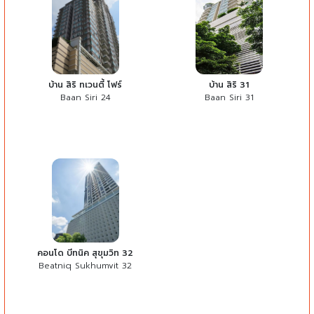
บ้าน สิริ ทเวนตี้ โฟร์
บ้าน สิริ 31
Baan Siri 24
Baan Siri 31
คอนโด บีทนิค สุขุมวิท 32
Beatniq Sukhumvit 32