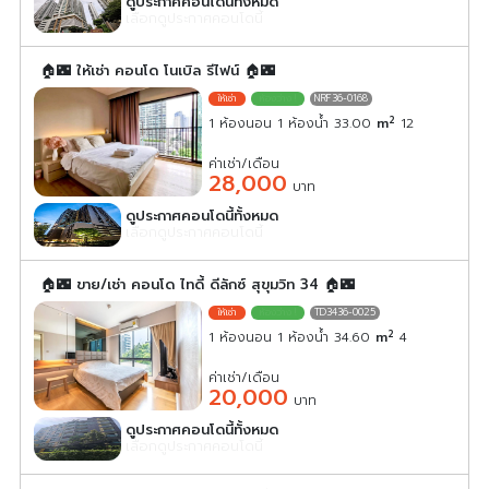
ดูประกาศคอนโดนี้ทั้งหมด
เลือกดูประกาศคอนโดนี้
🏠🌃 ให้เช่า คอนโด โนเบิล รีไฟน์ 🏠🌃
NRF36-0168
2
1 ห้องนอน 1 ห้องน้ำ 33.00
m
12
ค่าเช่า/เดือน
28,000
บาท
ดูประกาศคอนโดนี้ทั้งหมด
เลือกดูประกาศคอนโดนี้
🏠🌃 ขาย/เช่า คอนโด ไทดี้ ดีลักซ์ สุขุมวิท 34 🏠🌃
TD3436-0025
2
1 ห้องนอน 1 ห้องน้ำ 34.60
m
4
ค่าเช่า/เดือน
20,000
บาท
ดูประกาศคอนโดนี้ทั้งหมด
เลือกดูประกาศคอนโดนี้