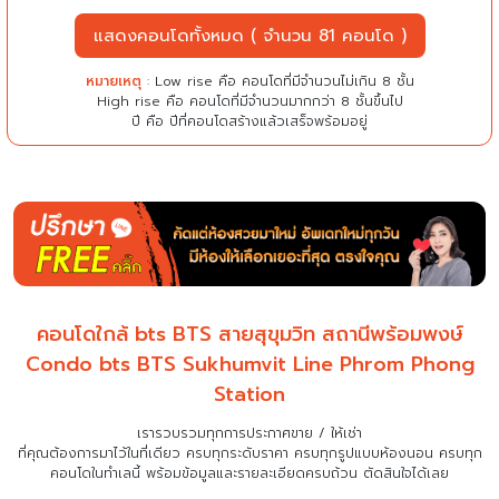
แสดงคอนโดทั้งหมด ( จำนวน 81 คอนโด )
หมายเหตุ
: Low rise คือ คอนโดที่มีจำนวนไม่เกิน 8 ชั้น
High rise คือ คอนโดที่มีจำนวนมากกว่า 8 ชั้นขึ้นไป
ปี คือ ปีที่คอนโดสร้างแล้วเสร็จพร้อมอยู่
คอนโดใกล้ bts BTS สายสุขุมวิท สถานีพร้อมพงษ์
Condo bts BTS Sukhumvit Line Phrom Phong
Station
เรารวบรวมทุกการประกาศขาย / ให้เช่า
ที่คุณต้องการมาไว้ในที่เดียว
ครบทุกระดับราคา ครบทุกรูปแบบห้องนอน ครบทุก
คอนโดในทำเลนี้ พร้อมข้อมูลและรายละเอียดครบถ้วน ตัดสินใจได้เลย