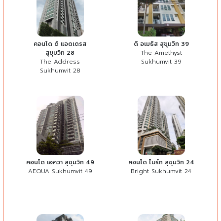
คอนโด ดิ แอดเดรส
ดิ อเมธิส สุขุมวิท 39
สุขุมวิท 28
The Amethyst
The Address
Sukhumvit 39
Sukhumvit 28
คอนโด เอควา สุขุมวิท 49
คอนโด ไบร์ท สุขุมวิท 24
AEQUA Sukhumvit 49
Bright Sukhumvit 24