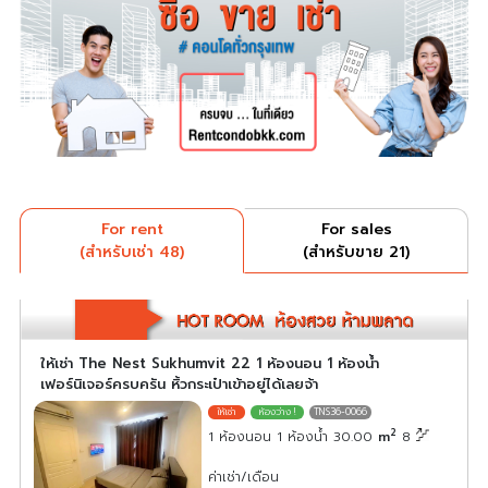
For rent
For sales
(สำหรับเช่า 48)
(สำหรับขาย 21)
ให้เช่า The Nest Sukhumvit 22 1 ห้องนอน 1 ห้องน้ำ
เฟอร์นิเจอร์ครบครัน หิ้วกระเป๋าเข้าอยู่ได้เลยจ้า
TNS36-0066
2
1 ห้องนอน 1 ห้องน้ำ 30.00
m
8
ค่าเช่า/เดือน