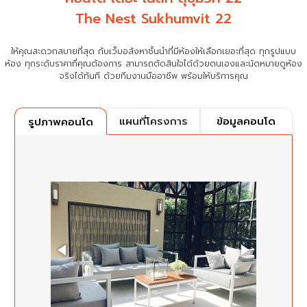
The Nest Sukhumvit 22
ให้คุณสะดวกสบายที่สุด กับเว็บอสังหาชั้นนำที่มีห้องให้เลือกเยอะที่สุด ทุกรูปแบบ
ห้อง ทุกระดับราคาที่คุณต้องการ
สามารถตัดสินใจได้ด้วยตนเองและนัดหมายดูห้อง
จริงได้ทันที ด้วยทีมงานมืออาชีพ พร้อมให้บริการคุณ
แผนที่โครงการ
ข้อมูลคอนโด
รูปภาพคอนโด