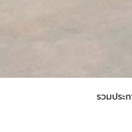
รวมประกา