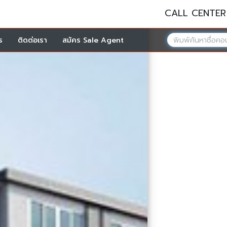
CALL CENTER
ร
ติดต่อเรา
สมัคร Sale Agent