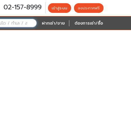
02-157-8999
เข้าสู่ระบบ
ลงประกาศฟรี
ฝากเช่า/ขาย
ต้องการเช่า/ซื้อ