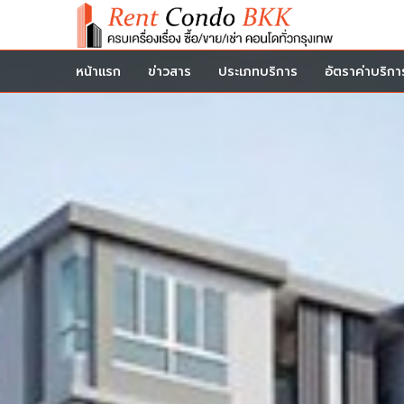
หน้าแรก
ข่าวสาร
ประเภทบริการ
อัตราค่าบริกา