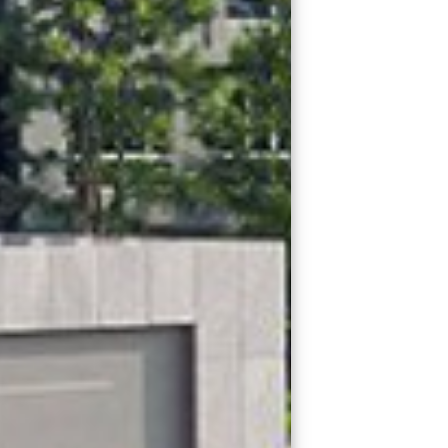
Previous