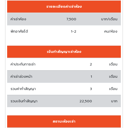
รายละเอียดค่าเช่าห้อง
ค่าเช่าห้อง
7,500
บาท/เดือน
พักอาศัยได้
1-2
คน/ห้อง
เงินทำสัญญาเช่าห้อง
ค่าประกันการเช่า
2
เดือน
ค่าเช่าล่วงหน้า
1
เดือน
รวมค่าทำสัญญา
3
เดือน
รวมเงินทำสัญญา
22,500
บาท
สถานะห้องเช่า