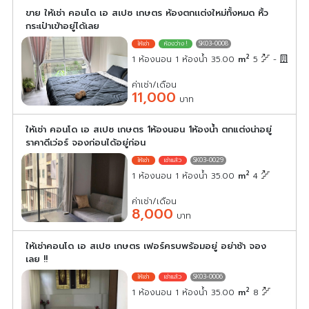
ขาย ให้เช่า คอนโด เอ สเปซ เกษตร ห้องตกเเต่งใหม่ทั้งหมด หิ้ว
กระเป๋าเข้าอยู่ได้เลย
SK03-0008
2
1 ห้องนอน 1 ห้องน้ำ 35.00
m
5
-
ค่าเช่า/เดือน
11,000
บาท
ให้เช่า คอนโด เอ สเปซ เกษตร 1ห้องนอน 1ห้องน้ำ ตกแต่งน่าอยู่
ราคาดีเว่อร์ จองก่อนได้อยู่ก่อน
SK03-0029
2
1 ห้องนอน 1 ห้องน้ำ 35.00
m
4
ค่าเช่า/เดือน
8,000
บาท
ให้เช่าคอนโด เอ สเปซ เกษตร เฟอร์ครบพร้อมอยู่ อย่าช้า จอง
เลย !!
SK03-0006
2
1 ห้องนอน 1 ห้องน้ำ 35.00
m
8