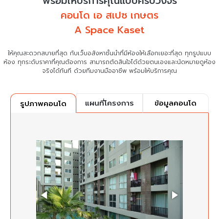
พร้อมให้บริการคุณแบบครบวงจร
คอนโด เอ สเปซ เกษตร
A Space Kaset
ให้คุณสะดวกสบายที่สุด กับเว็บอสังหาชั้นนำที่มีห้องให้เลือกเยอะที่สุด ทุกรูปแบบ
ห้อง ทุกระดับราคาที่คุณต้องการ
สามารถตัดสินใจได้ด้วยตนเองและนัดหมายดูห้อง
จริงได้ทันที ด้วยทีมงานมืออาชีพ พร้อมให้บริการคุณ
แผนที่โครงการ
ข้อมูลคอนโด
รูปภาพคอนโด