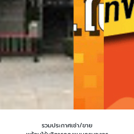
รวมประกาศเช่า/ขาย