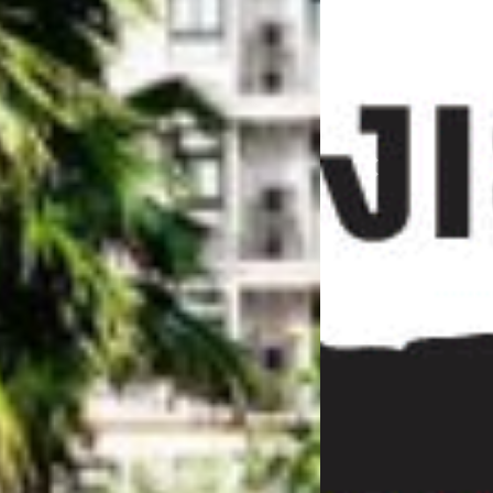
Previous