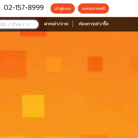
02-157-8999
เข้าสู่ระบบ
ลงประกาศฟรี
ฝากเช่า/ขาย
ต้องการเช่า/ซื้อ