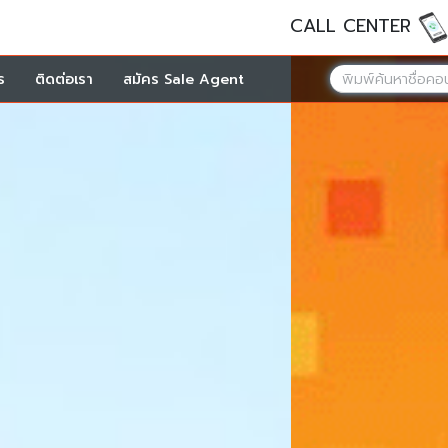
CALL CENTER
ร
ติดต่อเรา
สมัคร Sale Agent