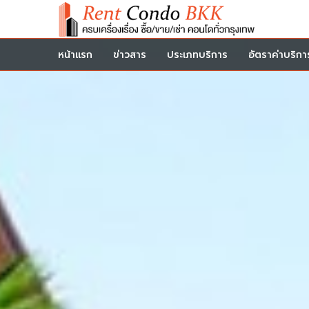
หน้าแรก
ข่าวสาร
ประเภทบริการ
อัตราค่าบริกา