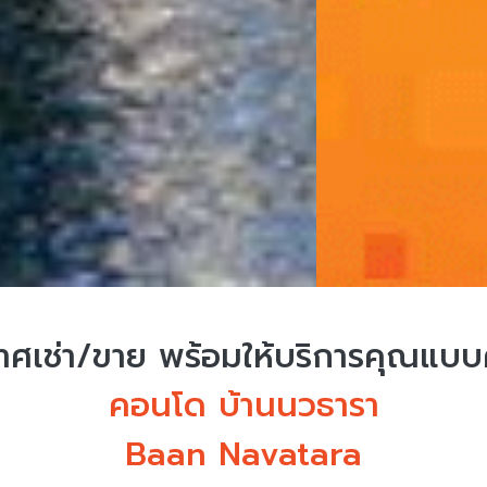
ศเช่า/ขาย
พร้อมให้บริการคุณแบ
คอนโด บ้านนวธารา
Baan Navatara