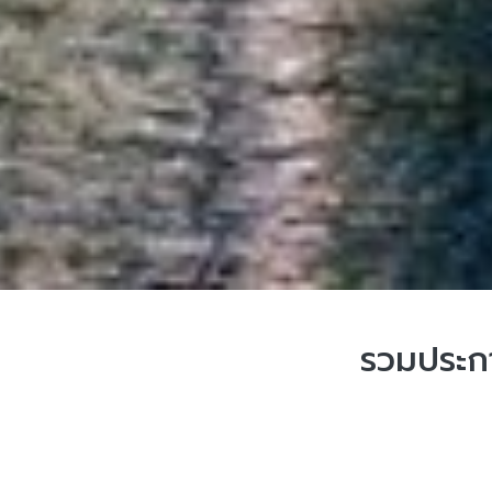
รวมประกา