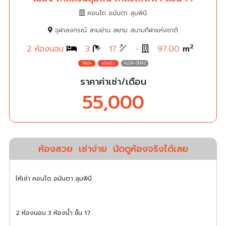
คอนโด อมันตา ลุมพินี
จุฬาลงกรณ์ สามย่าน สยาม สนามกีฬาแห่งชาติ
2
2 ห้องนอน
3
17
-
97.00
m
AL04-0042
ราคาค่าเช่า/เดือน
55,000
ห้องสวย
เช่าง่าย
นัดดูห้องจริงได้เลย
ให้เช่า คอนโด อมันตา ลุมพินี
2 ห้องนอน 3 ห้องน้ำ ชั้น 17