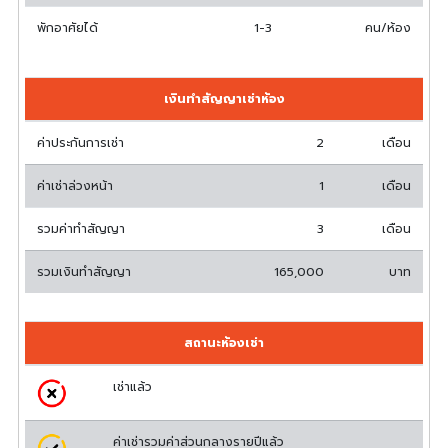
พักอาศัยได้
1-3
คน/ห้อง
เงินทำสัญญาเช่าห้อง
ค่าประกันการเช่า
2
เดือน
ค่าเช่าล่วงหน้า
1
เดือน
รวมค่าทำสัญญา
3
เดือน
รวมเงินทำสัญญา
165,000
บาท
สถานะห้องเช่า
เช่าแล้ว
ค่าเช่ารวมค่าส่วนกลางรายปีแล้ว