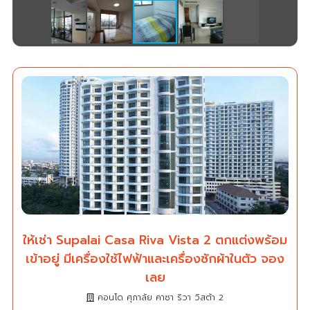
ให้เช่า Supalai Casa Riva Vista 2 ตกแต่งพร้อม
เข้าอยู่ มีเครื่องใช้ไฟฟ้าและเครื่องซักผ้าในตัว จอง
เลย
คอนโด ศุภาลัย คาซา ริวา วิสต้า 2