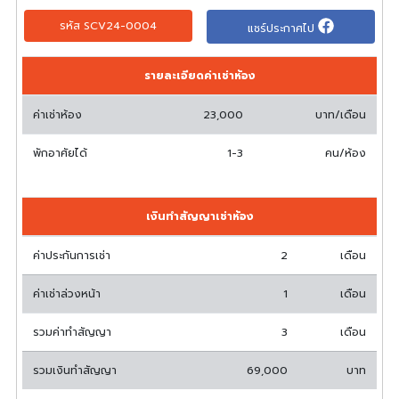
รหัส SCV24-0004
แชร์ประกาศไป
รายละเอียดค่าเช่าห้อง
ค่าเช่าห้อง
23,000
บาท/เดือน
พักอาศัยได้
1-3
คน/ห้อง
เงินทำสัญญาเช่าห้อง
ค่าประกันการเช่า
2
เดือน
ค่าเช่าล่วงหน้า
1
เดือน
รวมค่าทำสัญญา
3
เดือน
รวมเงินทำสัญญา
69,000
บาท