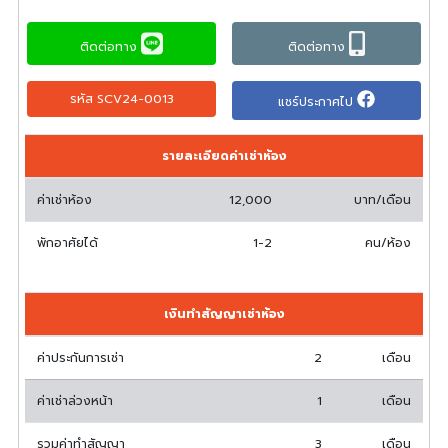
ติดต่อทาง
ติดต่อทาง
รหัส SCV24-0013
แชร์ประกาศไป
รายละเอียดค่าเช่าห้อง
ค่าเช่าห้อง
12,000
บาท/เดือน
พักอาศัยได้
1-2
คน/ห้อง
เงินทำสัญญาเช่าห้อง
ค่าประกันการเช่า
2
เดือน
ค่าเช่าล่วงหน้า
1
เดือน
รวมค่าทำสัญญา
3
เดือน