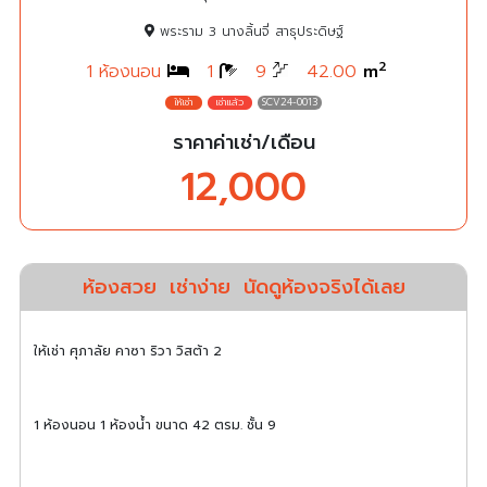
พระราม 3 นางลิ้นจี่ สาธุประดิษฐ์
2
1 ห้องนอน
1
9
42.00
m
SCV24-0013
ราคาค่าเช่า/เดือน
12,000
ห้องสวย
เช่าง่าย
นัดดูห้องจริงได้เลย
ให้เช่า ศุภาลัย คาซา ริวา วิสต้า 2
1 ห้องนอน 1 ห้องน้ำ ขนาด 42 ตรม. ชั้น 9