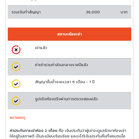
รวมเงินทำสัญญา
36,000
บาท
สถานะห้องเช่า
เช่าแล้ว
ค่าเช่ารวมค่าส่วนกลางรายปีแล้ว
สัญญาขั้นต่ำระยะเวลา 6 เดือน - 1 ปี
รูปจริงห้องจริงผ่านการตรวจสอบแล้ว
หมายเหตุ:
ค่าประกันการเช่าห้อง 2 เดือน
คือ เงินประกันว่าผู้เช่าจะดูแลรักษาห้องเช่า
ให้อยู่ในสภาพดี เป็นระเบียบเรียบร้อย และจะได้เงินประกันคืนทั้งหมดเมื่อ