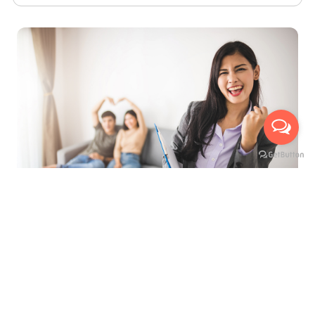
ที่สุดของการบริการ เพื่ออำนวยความสะดวกสูงสุด
นัดหมายเข้าชมห้องจริงกับเรา ได้ถึง 3 ช่องทาง