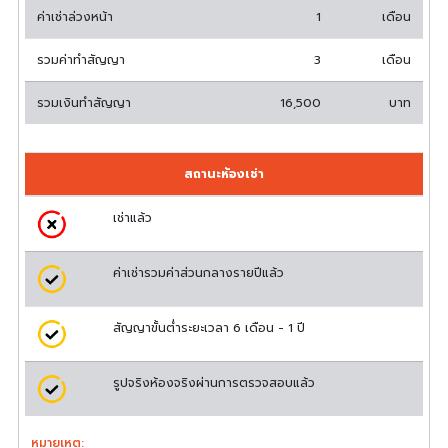
ค่าเช่าล่วงหน้า
1
เดือน
รวมค่าทำสัญญา
3
เดือน
รวมเงินทำสัญญา
16,500
บาท
สถานะห้องเช่า
เช่าแล้ว
ค่าเช่ารวมค่าส่วนกลางรายปีแล้ว
สัญญาขั้นต่ำระยะเวลา 6 เดือน - 1 ปี
รูปจริงห้องจริงผ่านการตรวจสอบแล้ว
หมายเหตุ: