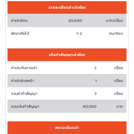
รายละเอียดค่าเช่าห้อง
ค่าเช่าห้อง
20,000
บาท/เดือน
พักอาศัยได้
1-2
คน/ห้อง
เงินทำสัญญาเช่าห้อง
ค่าประกันการเช่า
2
เดือน
ค่าเช่าล่วงหน้า
1
เดือน
รวมค่าทำสัญญา
3
เดือน
รวมเงินทำสัญญา
60,000
บาท
สถานะห้องเช่า