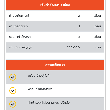
เงินทำสัญญาเช่าห้อง
ค่าประกันการเช่า
2
เดือน
ค่าเช่าล่วงหน้า
1
เดือน
รวมค่าทำสัญญา
3
เดือน
รวมเงินทำสัญญา
225,000
บาท
สถานะห้องเช่า
พร้อมเข้าอยู่ทันที
พร้อมทำสัญญาเช่า
ค่าเช่ารวมค่าส่วนกลางรายปีแล้ว