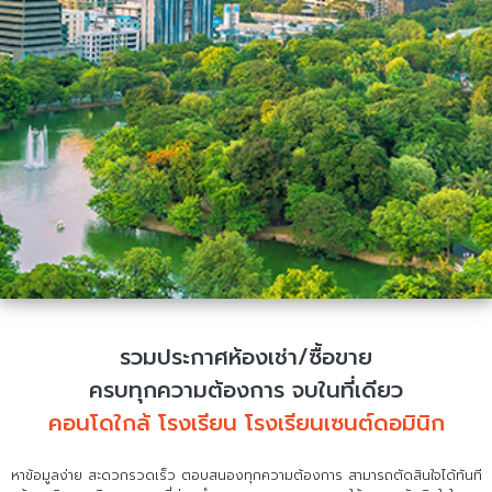
รวมประกาศห้องเช่า/ซื้อขาย
ครบทุกความต้องการ จบในที่เดียว
คอนโดใกล้ โรงเรียน โรงเรียนเซนต์ดอมินิก
หาข้อมูลง่าย สะดวกรวดเร็ว ตอบสนองทุกความต้องการ สามารถตัดสินใจได้ทันที