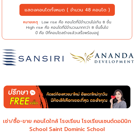
แสดงคอนโดทั้งหมด ( จำนวน 48 คอนโด )
หมายเหตุ
: Low rise คือ คอนโดที่มีจำนวนไม่เกิน 8 ชั้น
High rise คือ คอนโดที่มีจำนวนมากกว่า 8 ชั้นขึ้นไป
ปี คือ ปีที่คอนโดสร้างแล้วเสร็จพร้อมอยู่
เช่า/ซื้อ-ขาย คอนโดใกล้ โรงเรียน โรงเรียนเซนต์ดอมินิก
School Saint Dominic School