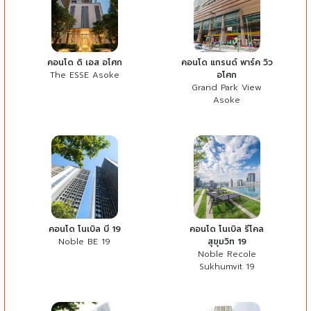
คอนโด ดิ เอส อโศก
คอนโด แกรนด์ พาร์ค วิว
The ESSE Asoke
อโศก
Grand Park View
Asoke
คอนโด โนเบิล บี 19
คอนโด โนเบิล รีโคล
Noble BE 19
สุขุมวิท 19
Noble Recole
Sukhumvit 19