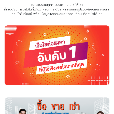
เรารวบรวมทุกการประกาศขาย / ให้เช่า
ที่คุณต้องการมาไว้ในที่เดียว
ครบทุกระดับราคา ครบทุกรูปแบบห้องนอน ครบทุก
คอนโดในทำเลนี้ พร้อมข้อมูลและรายละเอียดครบถ้วน ตัดสินใจได้เลย