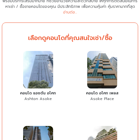
พร้อมบริการเสริมมากมาย ที่ช่วยอำนวยความสะดวกสบาย
ให้ทุกการตัดสินใจในการ
หาเช่า / ซื้อขายคอนโดของคุณ มีประสิทธิภาพ เพื่อความคุ้มค่า คุ้มราคามากที่สุด
อ่านต่อ...
เลือกดูคอนโดที่คุณสนใจเช่า/ซื้อ
คอนโด แอชตัน อโศก
คอนโด อโศก เพลส
Ashton Asoke
Asoke Place