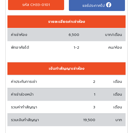
รหัส CH33-0101
แชร์ประกาศไป
รายละเอียดค่าเช่าห้อง
ค่าเช่าห้อง
6,500
บาท/เดือน
พักอาศัยได้
1-2
คน/ห้อง
เงินทำสัญญาเช่าห้อง
ค่าประกันการเช่า
2
เดือน
ค่าเช่าล่วงหน้า
1
เดือน
รวมค่าทำสัญญา
3
เดือน
รวมเงินทำสัญญา
19,500
บาท