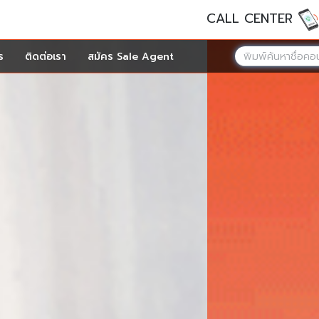
CALL CENTER
ร
ติดต่อเรา
สมัคร Sale Agent