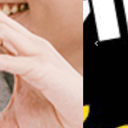
Previous