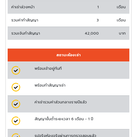
ค่าเช่าล่วงหน้า
1
เดือน
รวมค่าทำสัญญา
3
เดือน
รวมเงินทำสัญญา
42,000
บาท
สถานะห้องเช่า
พร้อมเข้าอยู่ทันที
พร้อมทำสัญญาเช่า
ค่าเช่ารวมค่าส่วนกลางรายปีแล้ว
สัญญาขั้นต่ำระยะเวลา 6 เดือน - 1 ปี
รูปจริงห้องจริงผ่านการตรวจสอบแล้ว