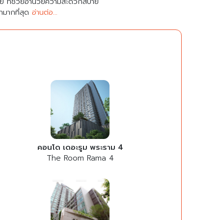
มาย ที่ช่วยอำนวยความสะดวกสบาย
คามากที่สุด
อ่านต่อ...
คอนโด เดอะรูม พระราม 4
The Room Rama 4