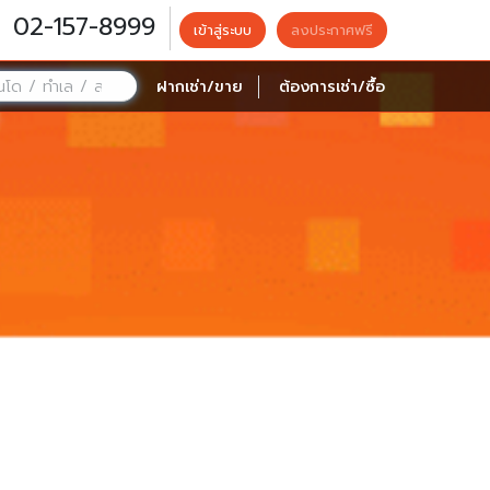
02-157-8999
เข้าสู่ระบบ
ลงประกาศฟรี
ฝากเช่า/ขาย
ต้องการเช่า/ซื้อ