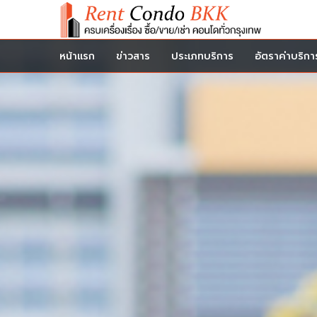
หน้าแรก
ข่าวสาร
ประเภทบริการ
อัตราค่าบริกา