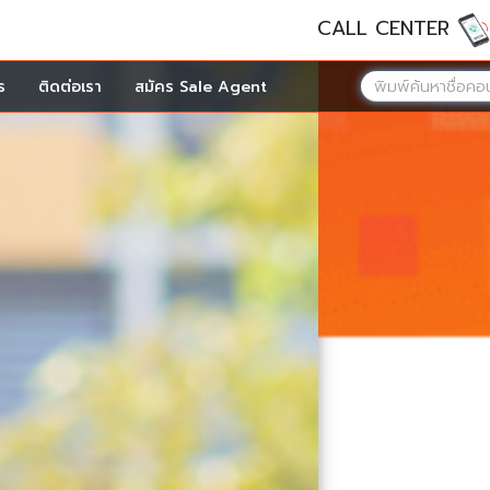
CALL CENTER
ร
ติดต่อเรา
สมัคร Sale Agent