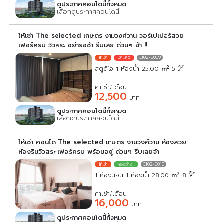
ดูประกาศคอนโดนี้ทั้งหมด
เลือกดูประกาศคอนโดนี้
ให้เช่า The selected เกษตร งามวงศ์วาน วอร์เปเปอร์สวย
เฟอร์ครบ วิวสระ อย่ารอช้า รีบเลย ด่วนๆ จ้า !!
CI02-0009
2
สตูดิโอ 1 ห้องน้ำ 25.00
m
5
ค่าเช่า/เดือน
12,500
บาท
ดูประกาศคอนโดนี้ทั้งหมด
เลือกดูประกาศคอนโดนี้
ให้เช่า คอนโด The selected เกษตร งามวงศ์วาน ห้องสวย
ห้องริมวิวสระ เฟอร์ครบ พร้อมอยู่ ด่วนๆ รีบเลยจ้า
CI02-0010
2
1 ห้องนอน 1 ห้องน้ำ 28.00
m
8
ค่าเช่า/เดือน
16,000
บาท
ดูประกาศคอนโดนี้ทั้งหมด