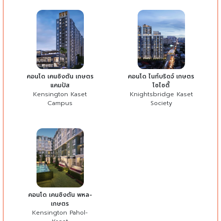
คอนโด เคนซิงตัน เกษตร
คอนโด ไนท์บริดจ์ เกษตร
แคมปัส
โซไซตี้
Kensington Kaset
Knightsbridge Kaset
Campus
Society
คอนโด เคนซิงตัน พหล-
เกษตร
Kensington Pahol-