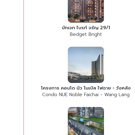
บัทเจท ไบรท์ จรัญ 29/1
Bedget Bright
โครงการ คอนโด นิว โนเบิล ไฟฉาย - วังหลัง
Condo NUE Noble Faichai - Wang Lang