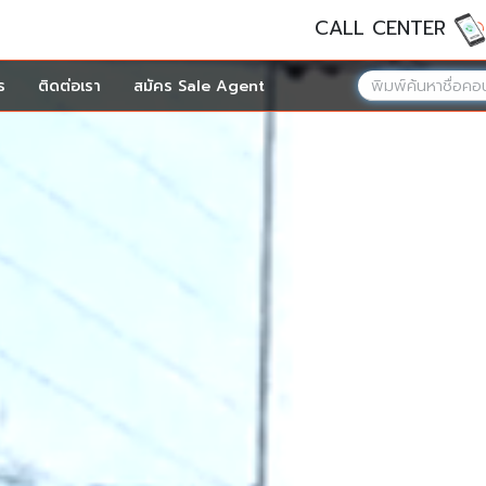
CALL CENTER
ร
ติดต่อเรา
สมัคร Sale Agent