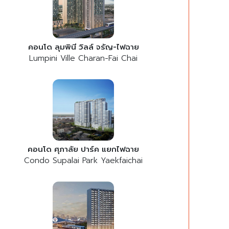
คอนโด ลุมพินี วิลล์ จรัญ-ไฟฉาย
Lumpini Ville Charan-Fai Chai
คอนโด ศุภาลัย ปาร์ค แยกไฟฉาย
Condo Supalai Park Yaekfaichai