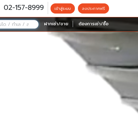
02-157-8999
เข้าสู่ระบบ
ลงประกาศฟรี
ฝากเช่า/ขาย
ต้องการเช่า/ซื้อ