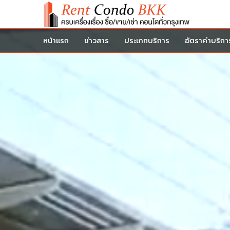
หน้าแรก
ข่าวสาร
ประเภทบริการ
อัตราค่าบริกา