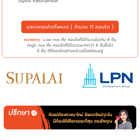
Skyline Rattanathibet
แสดงคอนโดทั้งหมด ( จำนวน 11 คอนโด )
หมายเหตุ
: Low rise คือ คอนโดที่มีจำนวนไม่เกิน 8 ชั้น
High rise คือ คอนโดที่มีจำนวนมากกว่า 8 ชั้นขึ้นไป
ปี คือ ปีที่คอนโดสร้างแล้วเสร็จพร้อมอยู่