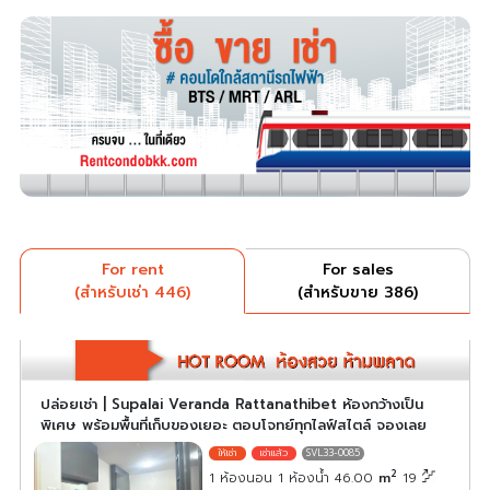
For rent
For sales
(สำหรับเช่า 446)
(สำหรับขาย 386)
ปล่อยเช่า | Supalai Veranda Rattanathibet ห้องกว้างเป็น
พิเศษ พร้อมพื้นที่เก็บของเยอะ ตอบโจทย์ทุกไลฟ์สไตล์ จองเลย
SVL33-0085
2
1 ห้องนอน 1 ห้องน้ำ 46.00
m
19