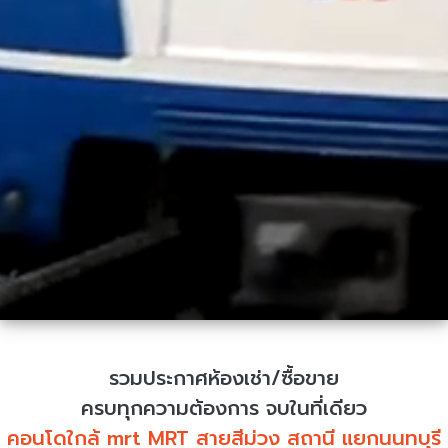
รวมประกาศห้องเช่า/ซื้อขาย
ครบทุกความต้องการ จบในที่เดียว
คอนโดใกล้ mrt MRT สายสีม่วง สถานี แยกนนทบุรี