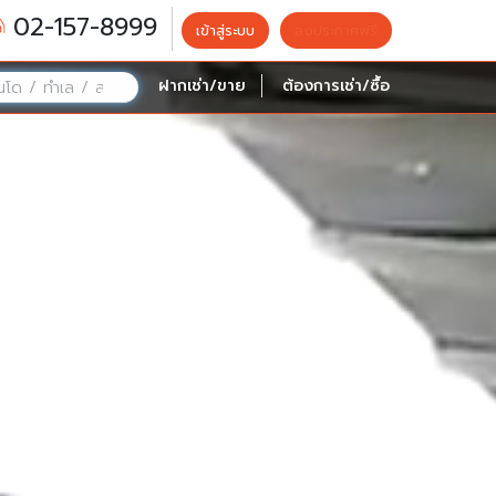
02-157-8999
เข้าสู่ระบบ
ลงประกาศฟรี
ฝากเช่า/ขาย
ต้องการเช่า/ซื้อ