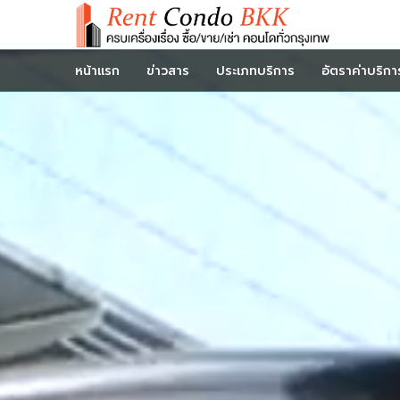
หน้าแรก
ข่าวสาร
ประเภทบริการ
อัตราค่าบริกา