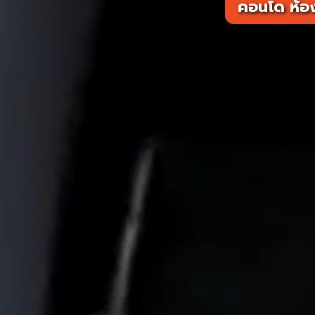
คอนโด ห้อ