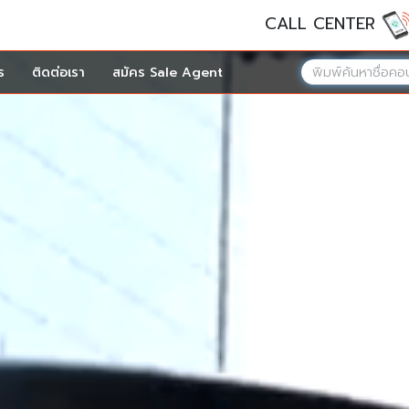
CALL CENTER
ร
ติดต่อเรา
สมัคร Sale Agent