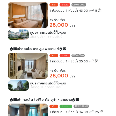
CSR04-0057
2
1 ห้องนอน 1 ห้องน้ำ 43.00
m
8
ค่าเช่า/เดือน
28,000
บาท
ดูประกาศคอนโดนี้ทั้งหมด
เลือกดูประกาศคอนโดนี้
🏠🌃เช่าคอนโด เดอะรูม พระราม 4🏠🌃
RR04-0146
2
1 ห้องนอน 1 ห้องน้ำ 55.00
m
ค่าเช่า/เดือน
28,000
บาท
ดูประกาศคอนโดนี้ทั้งหมด
เลือกดูประกาศคอนโดนี้
🏠🌃เช่า คอนโด ไอดีโอ คิว จุฬา - สามย่าน🏠🌃
IDQ04-0520
2
1 ห้องนอน 1 ห้องน้ำ 34.00
m
26