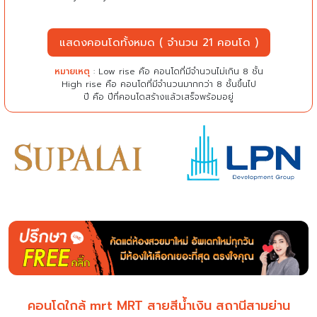
แสดงคอนโดทั้งหมด ( จำนวน 21 คอนโด )
หมายเหตุ
: Low rise คือ คอนโดที่มีจำนวนไม่เกิน 8 ชั้น
High rise คือ คอนโดที่มีจำนวนมากกว่า 8 ชั้นขึ้นไป
ปี คือ ปีที่คอนโดสร้างแล้วเสร็จพร้อมอยู่
คอนโดใกล้ mrt MRT สายสีน้ำเงิน สถานีสามย่าน