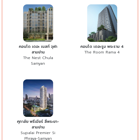
คอนโด เดอะ เนสท์ จุฬา
คอนโด เดอะรูม พระราม 4
สามย่าน
The Room Rama 4
The Nest Chula
Samyan
ศุภาลัย พรีเมียร์ สี่พระยา-
สามย่าน
Supalai Premier Si
Phraya-Samyan