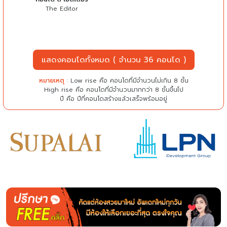
The Editor
แสดงคอนโดทั้งหมด ( จำนวน 36 คอนโด )
หมายเหตุ
: Low rise คือ คอนโดที่มีจำนวนไม่เกิน 8 ชั้น
High rise คือ คอนโดที่มีจำนวนมากกว่า 8 ชั้นขึ้นไป
ปี คือ ปีที่คอนโดสร้างแล้วเสร็จพร้อมอยู่