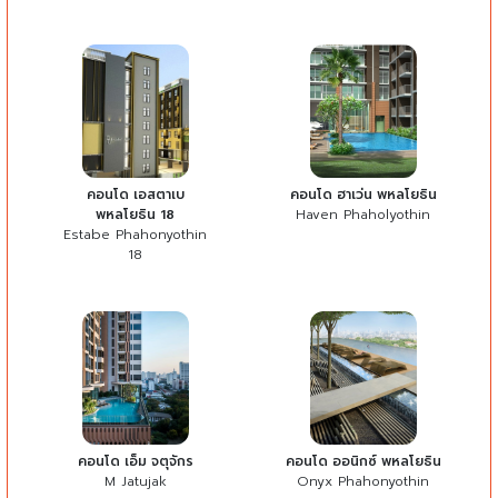
คอนโด เอสตาเบ
คอนโด ฮาเว่น พหลโยธิน
พหลโยธิน 18
Haven Phaholyothin
Estabe Phahonyothin
18
คอนโด เอ็ม จตุจักร
คอนโด ออนิกซ์ พหลโยธิน
M Jatujak
Onyx Phahonyothin