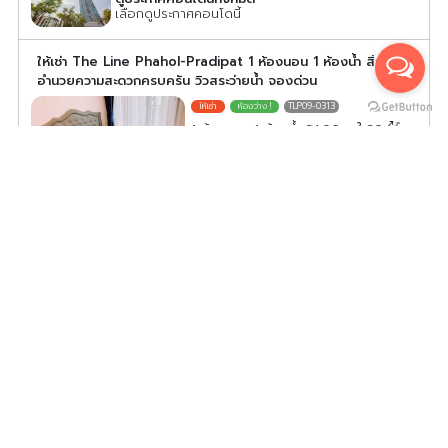
เลือกดูประกาศคอนโดนี้
ให้เช่า The Line Phahol-Pradipat 1 ห้องนอน 1 ห้องน้ำ สิ่ง
อำนวยความสะดวกครบครัน วิวสระว่ายน้ำ จองด่วน
TLP09-0313
2
1 ห้องนอน 1 ห้องน้ำ 34.00
m
20
ค่าเช่า/เดือน
21,500
บาท
ดูประกาศคอนโดนี้ทั้งหมด
เลือกดูประกาศคอนโดนี้
ให้เช่า The Line Phahonyothin Park ห้องชั้น 9 พื้นที่ใช้สอย
เยอะ เฟอร์นิเจอร์ครบครัน รีบจองเลยตอนนี้จ้า
LPP10-0143
2
1 ห้องนอน 1 ห้องน้ำ 35.00
m
9
ค่าเช่า/เดือน
22,000
บาท
ดูประกาศคอนโดนี้ทั้งหมด
เลือกดูประกาศคอนโดนี้