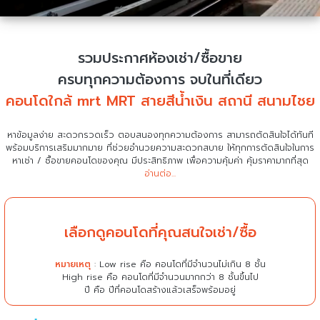
รวมประกาศห้องเช่า/ซื้อขาย
ครบทุกความต้องการ จบในที่เดียว
คอนโดใกล้ mrt MRT สายสีน้ำเงิน สถานี สนามไชย
หาข้อมูลง่าย สะดวกรวดเร็ว ตอบสนองทุกความต้องการ สามารถตัดสินใจได้ทันที
พร้อมบริการเสริมมากมาย ที่ช่วยอำนวยความสะดวกสบาย
ให้ทุกการตัดสินใจในการ
หาเช่า / ซื้อขายคอนโดของคุณ มีประสิทธิภาพ เพื่อความคุ้มค่า คุ้มราคามากที่สุด
อ่านต่อ...
เลือกดูคอนโดที่คุณสนใจเช่า/ซื้อ
หมายเหตุ
: Low rise คือ คอนโดที่มีจำนวนไม่เกิน 8 ชั้น
High rise คือ คอนโดที่มีจำนวนมากกว่า 8 ชั้นขึ้นไป
ปี คือ ปีที่คอนโดสร้างแล้วเสร็จพร้อมอยู่