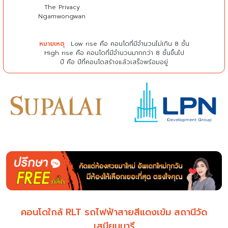
The Privacy
Ngamwongwan
หมายเหตุ
: Low rise คือ คอนโดที่มีจำนวนไม่เกิน 8 ชั้น
High rise คือ คอนโดที่มีจำนวนมากกว่า 8 ชั้นขึ้นไป
ปี คือ ปีที่คอนโดสร้างแล้วเสร็จพร้อมอยู่
คอนโดใกล้ RLT รถไฟฟ้าสายสีแดงเข้ม สถานีวัด
เสมียนนารี